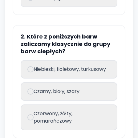
2. Które z poniższych barw
zaliczamy klasycznie do grupy
barw ciepłych?
Niebieski, fioletowy, turkusowy
Czarny, biały, szary
Czerwony, żółty,
pomarańczowy