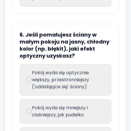
6. Jeśli pomalujesz ściany w
małym pokoju na jasny, chłodny
kolor (np. błękit), jaki efekt
optyczny uzyskasz?
Pokój wyda się optycznie
większy, przestronniejszy
('oddalające się' ściany)
Pokój wyda się mniejszy i
ciaśniejszy, jak pudełko