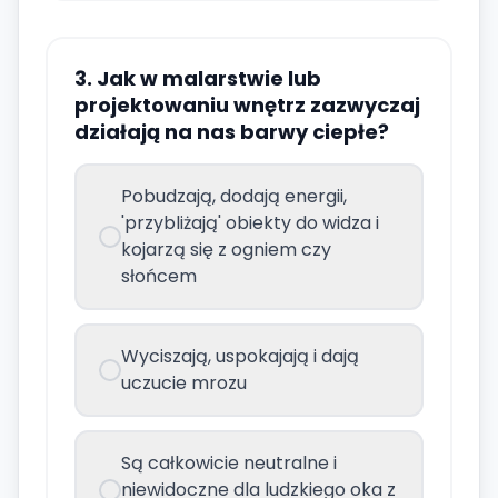
3. Jak w malarstwie lub
projektowaniu wnętrz zazwyczaj
działają na nas barwy ciepłe?
Pobudzają, dodają energii,
'przybliżają' obiekty do widza i
kojarzą się z ogniem czy
słońcem
Wyciszają, uspokajają i dają
uczucie mrozu
Są całkowicie neutralne i
niewidoczne dla ludzkiego oka z