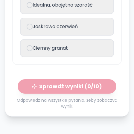
Idealna, obojętna szarość
Jaskrawa czerwień
Ciemny granat
Sprawdź wyniki (
0
/10)
Odpowiedz na wszystkie pytania, żeby zobaczyć
wynik.