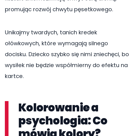
promując rozwój chwytu pęsetkowego.
Unikajmy twardych, tanich kredek
ołówkowych, które wymagają silnego
docisku. Dziecko szybko się nimi zniechęci, bo
wysiłek nie będzie współmierny do efektu na
kartce.
Kolorowanie a
psychologia: Co
mówią kolory?