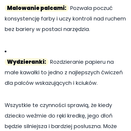
Malowanie palcami:
Pozwala poczuć
konsystencję farby i uczy kontroli nad ruchem
bez bariery w postaci narzędzia.
Wydzieranki:
Rozdzieranie papieru na
małe kawałki to jedno z najlepszych ćwiczeń
dla palców wskazujących i kciuków.
Wszystkie te czynności sprawią, że kiedy
dziecko weźmie do ręki kredkę, jego dłoń
będzie silniejsza i bardziej posłuszna. Może