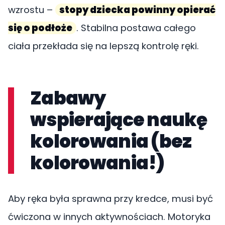
wzrostu –
stopy dziecka powinny opierać
się o podłoże
. Stabilna postawa całego
ciała przekłada się na lepszą kontrolę ręki.
Zabawy
wspierające naukę
kolorowania (bez
kolorowania!)
Aby ręka była sprawna przy kredce, musi być
ćwiczona w innych aktywnościach. Motoryka