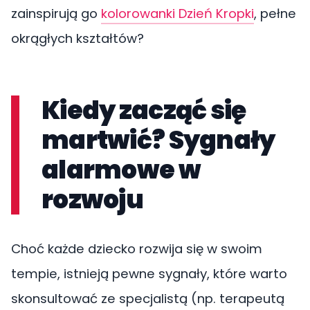
zainspirują go
kolorowanki Dzień Kropki
, pełne
okrągłych kształtów?
Kiedy zacząć się
martwić? Sygnały
alarmowe w
rozwoju
Choć każde dziecko rozwija się w swoim
tempie, istnieją pewne sygnały, które warto
skonsultować ze specjalistą (np. terapeutą