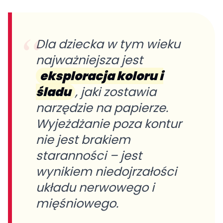
Dla dziecka w tym wieku
najważniejsza jest
eksploracja koloru i
śladu
, jaki zostawia
narzędzie na papierze.
Wyjeżdżanie poza kontur
nie jest brakiem
staranności – jest
wynikiem niedojrzałości
układu nerwowego i
mięśniowego.