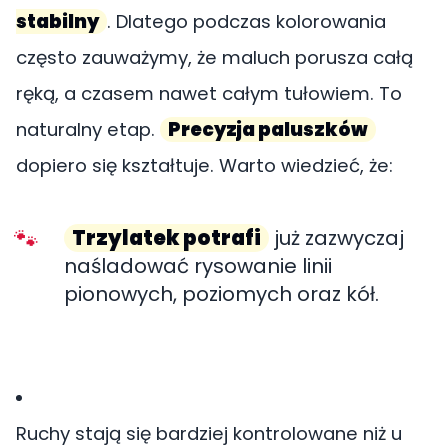
stabilny
. Dlatego podczas kolorowania
często zauważymy, że maluch porusza całą
ręką, a czasem nawet całym tułowiem. To
naturalny etap.
Precyzja paluszków
dopiero się kształtuje. Warto wiedzieć, że:
Trzylatek potrafi
już zazwyczaj
naśladować rysowanie linii
pionowych, poziomych oraz kół.
Ruchy stają się bardziej kontrolowane niż u