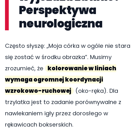
Perspektywa
neurologiczna
Często słyszę: „Moja córka w ogóle nie stara
się zostać w środku obrazka”. Musimy
zrozumieć, że
kolorowanie w liniach
wymaga ogromnej koordynacji
wzrokowo-ruchowej
(oko-ręka). Dla
trzylatka jest to zadanie porównywalne z
nawlekaniem igły przez dorosłego w
rękawicach bokserskich.