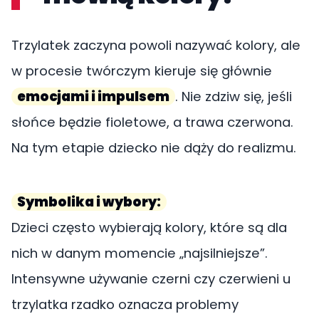
Trzylatek zaczyna powoli nazywać kolory, ale
w procesie twórczym kieruje się głównie
emocjami i impulsem
. Nie zdziw się, jeśli
słońce będzie fioletowe, a trawa czerwona.
Na tym etapie dziecko nie dąży do realizmu.
Symbolika i wybory:
Dzieci często wybierają kolory, które są dla
nich w danym momencie „najsilniejsze”.
Intensywne używanie czerni czy czerwieni u
trzylatka rzadko oznacza problemy