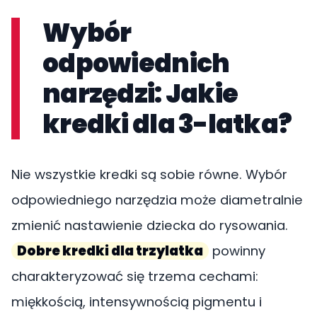
Wybór
odpowiednich
narzędzi: Jakie
kredki dla 3-latka?
Nie wszystkie kredki są sobie równe. Wybór
odpowiedniego narzędzia może diametralnie
zmienić nastawienie dziecka do rysowania.
Dobre kredki dla trzylatka
powinny
charakteryzować się trzema cechami:
miękkością, intensywnością pigmentu i