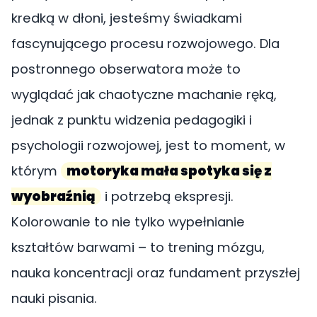
kredką w dłoni, jesteśmy świadkami
fascynującego procesu rozwojowego. Dla
postronnego obserwatora może to
wyglądać jak chaotyczne machanie ręką,
jednak z punktu widzenia pedagogiki i
psychologii rozwojowej, jest to moment, w
którym
motoryka mała spotyka się z
wyobraźnią
i potrzebą ekspresji.
Kolorowanie to nie tylko wypełnianie
kształtów barwami – to trening mózgu,
nauka koncentracji oraz fundament przyszłej
nauki pisania.