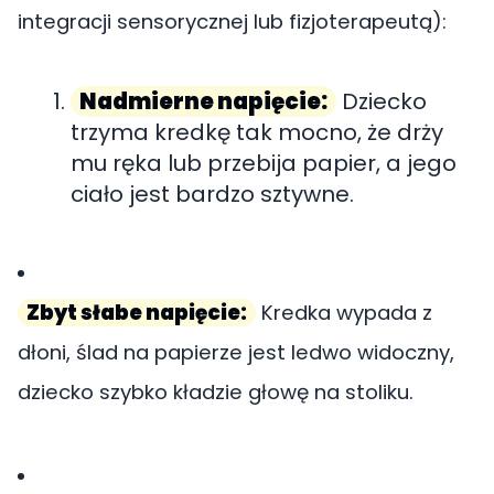
integracji sensorycznej lub fizjoterapeutą):
Nadmierne napięcie:
Dziecko
trzyma kredkę tak mocno, że drży
mu ręka lub przebija papier, a jego
ciało jest bardzo sztywne.
Zbyt słabe napięcie:
Kredka wypada z
dłoni, ślad na papierze jest ledwo widoczny,
dziecko szybko kładzie głowę na stoliku.