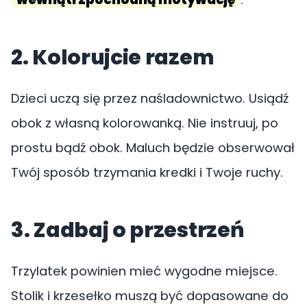
2. Kolorujcie razem
Dzieci uczą się przez naśladownictwo. Usiądź
obok z własną kolorowanką. Nie instruuj, po
prostu bądź obok. Maluch będzie obserwował
Twój sposób trzymania kredki i Twoje ruchy.
3. Zadbaj o przestrzeń
Trzylatek powinien mieć wygodne miejsce.
Stolik i krzesełko muszą być dopasowane do