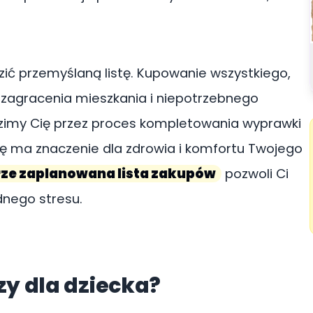
zić przemyślaną listę. Kupowanie wszystkiego,
 zagracenia mieszkania i niepotrzebnego
zimy Cię przez proces kompletowania wyprawki
wdę ma znaczenie dla zdrowia i komfortu Twojego
ze zaplanowana lista zakupów
pozwoli Ci
dnego stresu.
y dla dziecka?