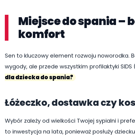
Miejsce do spania – 
komfort
Sen to kluczowy element rozwoju noworodka. Be
wygody, ale przede wszystkim profilaktyki SIDS 
dla dziecka do spania?
Łóżeczko, dostawka czy ko
Wybór zależy od wielkości Twojej sypialni i prefe
to inwestycja na lata, ponieważ posłuży dziecku 