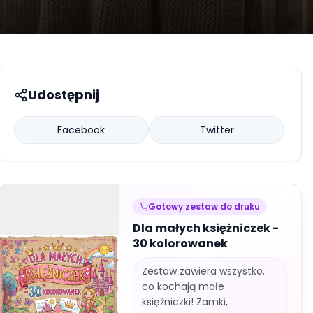
Udostępnij
Facebook
Twitter
Gotowy zestaw do druku
Dla małych księżniczek -
30 kolorowanek
Zestaw zawiera wszystko,
co kochają małe
księżniczki! Zamki,