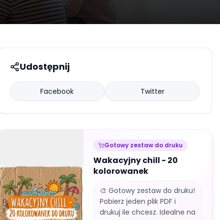
Udostępnij
Facebook
Twitter
Gotowy zestaw do druku
Wakacyjny chill - 20
kolorowanek
🎨 Gotowy zestaw do druku!
Pobierz jeden plik PDF i
drukuj ile chcesz. Idealne na