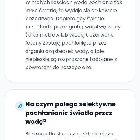
W małych ilościach woda pochłania tak
mało światła, że wydaje się całkowicie
bezbarwna. Dopiero gdy światło
przechodzi przez grubą warstwę wody
(kilka metrów lub więcej), czerwone
fotony zostają pochłonięte przez
drgania cząsteczek wody, a fale
niebieskie są rozpraszane i odbijane z
powrotem do naszego oka.
Na czym polega selektywne
pochłanianie światła przez
wodę?
Białe światło słoneczne składa się ze