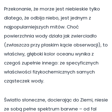
Przekonanie, że morze jest niebieskie tylko
dlatego, że odbija niebo, jest jednym z
najpopularniejszych mitów. Choć
powierzchnia wody działa jak zwierciadło
(zwłaszcza przy płaskim kącie obserwacji), to
właściwy, głęboki kolor oceanu wynika z
czegoś zupełnie innego: ze specyficznych
właściwości fizykochemicznych samych
cząsteczek wody.
Światło słoneczne, docierając do Ziemi, niesie
ze sobą pełne spektrum barwne – od fal