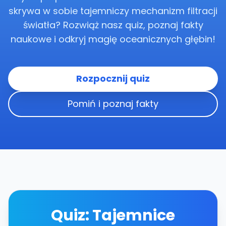
skrywa w sobie tajemniczy mechanizm filtracji
światła? Rozwiąż nasz quiz, poznaj fakty
naukowe i odkryj magię oceanicznych głębin!
Rozpocznij quiz
Pomiń i poznaj fakty
Quiz: Tajemnice