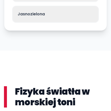
Jasnozielona
Fizyka światła w
morskiej toni