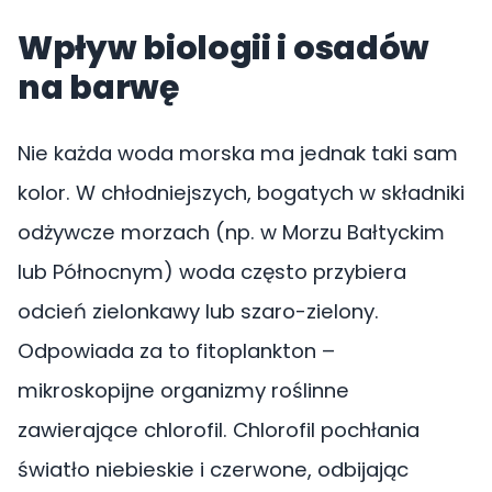
Wpływ biologii i osadów
na barwę
Nie każda woda morska ma jednak taki sam
kolor. W chłodniejszych, bogatych w składniki
odżywcze morzach (np. w Morzu Bałtyckim
lub Północnym) woda często przybiera
odcień zielonkawy lub szaro-zielony.
Odpowiada za to fitoplankton –
mikroskopijne organizmy roślinne
zawierające chlorofil. Chlorofil pochłania
światło niebieskie i czerwone, odbijając