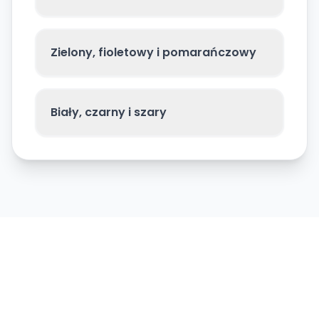
Zielony, fioletowy i pomarańczowy
Biały, czarny i szary