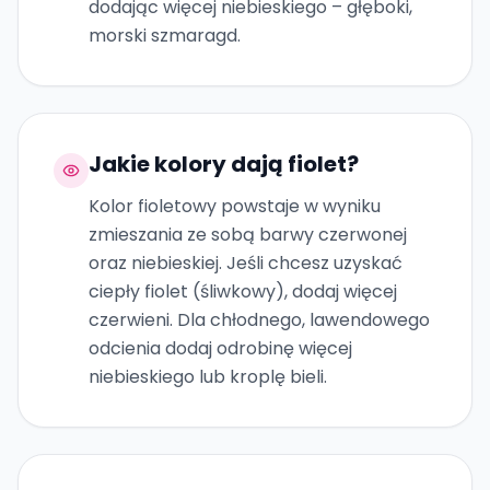
dodając więcej niebieskiego – głęboki,
morski szmaragd.
Jakie kolory dają fiolet?
Kolor fioletowy powstaje w wyniku
zmieszania ze sobą barwy czerwonej
oraz niebieskiej. Jeśli chcesz uzyskać
ciepły fiolet (śliwkowy), dodaj więcej
czerwieni. Dla chłodnego, lawendowego
odcienia dodaj odrobinę więcej
niebieskiego lub kroplę bieli.