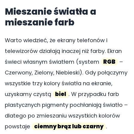
Mieszanie światła a
mieszanie farb
Warto wiedzieć, że ekrany telefonów i
telewizorów działają inaczej niż farby. Ekran
świeci własnym światłem (system
RGB
–
Czerwony, Zielony, Niebieski). Gdy połączymy
wszystkie trzy kolory światła na ekranie,
uzyskamy czystą
biel
. W przypadku farb
plastycznych pigmenty pochłaniają światło –
dlatego po zmieszaniu wszystkich kolorów
powstaje
ciemny brąz lub czarny
.