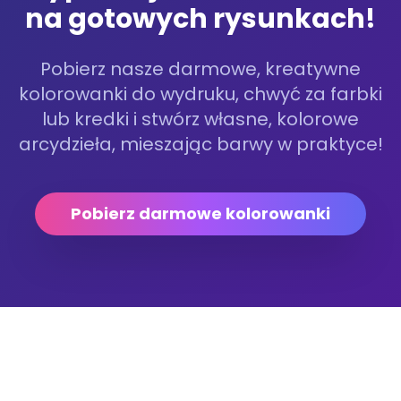
na gotowych rysunkach!
Pobierz nasze darmowe, kreatywne
kolorowanki do wydruku, chwyć za farbki
lub kredki i stwórz własne, kolorowe
arcydzieła, mieszając barwy w praktyce!
Pobierz darmowe kolorowanki