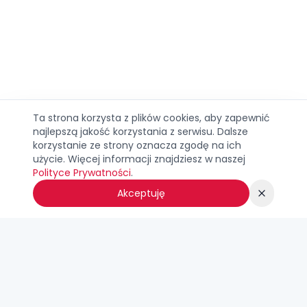
Ta strona korzysta z plików cookies, aby zapewnić
najlepszą jakość korzystania z serwisu. Dalsze
korzystanie ze strony oznacza zgodę na ich
użycie. Więcej informacji znajdziesz w naszej
Polityce Prywatności
.
Akceptuję