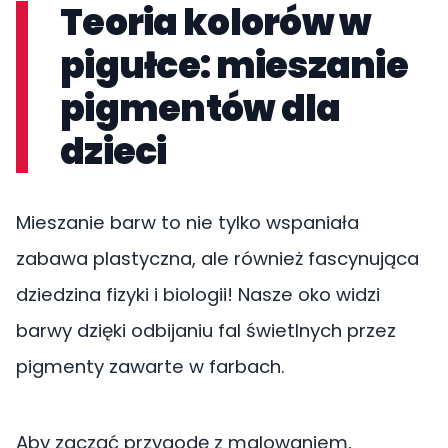
Teoria kolorów w
pigułce: mieszanie
pigmentów dla
dzieci
Mieszanie barw to nie tylko wspaniała
zabawa plastyczna, ale również fascynująca
dziedzina fizyki i biologii! Nasze oko widzi
barwy dzięki odbijaniu fal świetlnych przez
pigmenty zawarte w farbach.
Aby zacząć przygodę z malowaniem,