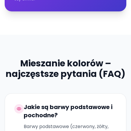
Mieszanie kolorów –
najczęstsze pytania (FAQ)
Jakie są barwy podstawowe i
pochodne?
Barwy podstawowe (czerwony, żółty,