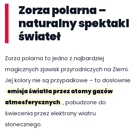
Zorza polarna –
naturalny spektakl
świateł
Zorza polarna to jedno z najbardziej
magicznych zjawisk przyrodniczych na Ziemi.
Jej kolory nie są przypadkowe – to dosłownie
emisja światła przez atomy gazów
atmosferycznych
, pobudzone do
świecenia przez elektrony wiatru
słonecznego.