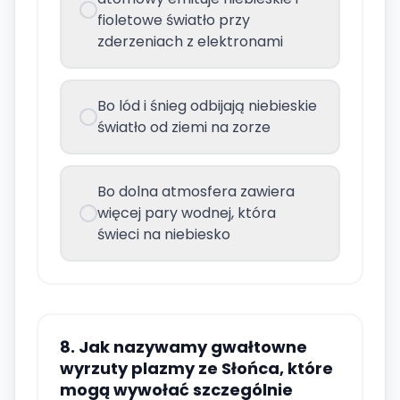
fioletowe światło przy
zderzeniach z elektronami
Bo lód i śnieg odbijają niebieskie
światło od ziemi na zorze
Bo dolna atmosfera zawiera
więcej pary wodnej, która
świeci na niebiesko
8. Jak nazywamy gwałtowne
wyrzuty plazmy ze Słońca, które
mogą wywołać szczególnie