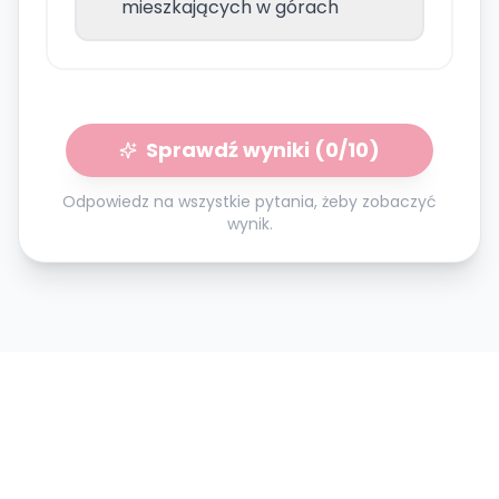
mieszkających w górach
Sprawdź wyniki (
0
/10)
Odpowiedz na wszystkie pytania, żeby zobaczyć
wynik.