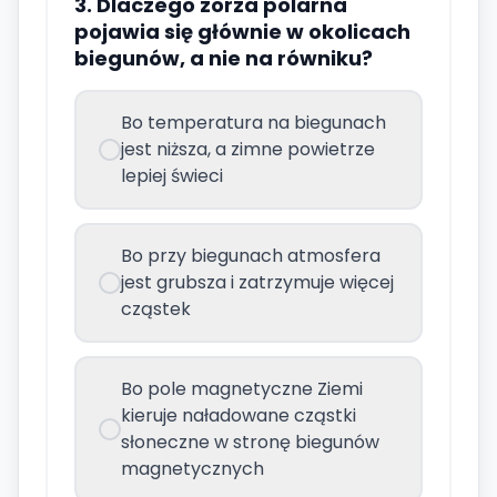
3. Dlaczego zorza polarna
pojawia się głównie w okolicach
biegunów, a nie na równiku?
Bo temperatura na biegunach
jest niższa, a zimne powietrze
lepiej świeci
Bo przy biegunach atmosfera
jest grubsza i zatrzymuje więcej
cząstek
Bo pole magnetyczne Ziemi
kieruje naładowane cząstki
słoneczne w stronę biegunów
magnetycznych