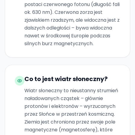
postaci czerwonego fotonu (długość fali
ok. 630 nm). Czerwona zorza jest
zjawiskiem rzadszym, ale widoczna jest z
dalszych odległości – bywa widoczna
nawet w środkowej Europie podczas
silnych burz magnetycznych.
Co to jest wiatr słoneczny?
Wiatr słoneczny to nieustanny strumień
naładowanych cząstek – głównie
protonów i elektronów – wyrzucanych
przez Słońce w przestrzeń kosmiczną.
Ziemia jest chroniona przez swoje pole
magnetyczne (magnetosferę), które