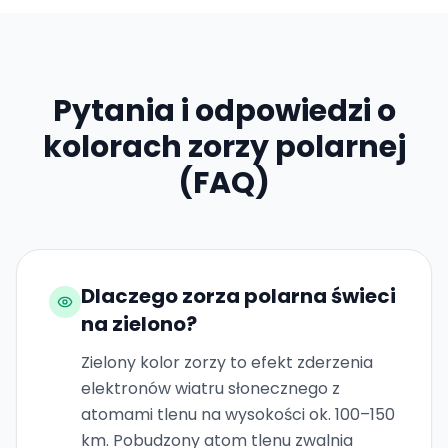
Pytania i odpowiedzi o
kolorach zorzy polarnej
(FAQ)
Dlaczego zorza polarna świeci
na zielono?
Zielony kolor zorzy to efekt zderzenia
elektronów wiatru słonecznego z
atomami tlenu na wysokości ok. 100–150
km. Pobudzony atom tlenu zwalnia