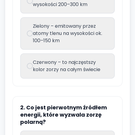
wysokości 200–300 km
Zielony – emitowany przez
atomy tlenu na wysokości ok.
100–150 km
Czerwony – to najczęstszy
kolor zorzy na całym świecie
2. Co jest pierwotnym źródłem
energii, które wyzwala zorzę
polarną?