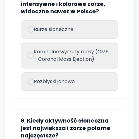
intensywne i kolorowe zorze,
widoczne nawet w Polsce?
Burze słoneczne
Koronalne wyrzuty masy (CME
– Coronal Mass Ejection)
Rozbłyski jonowe
9. Kiedy aktywność słoneczna
jest największa i zorze polarne
najczęstsze?