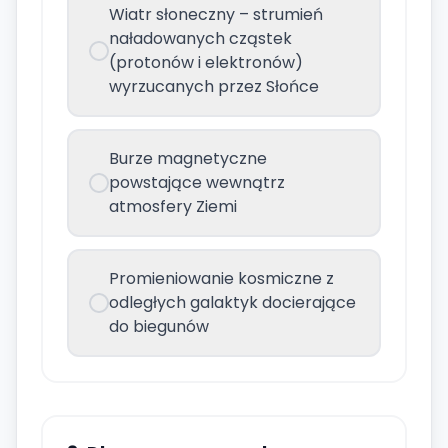
Wiatr słoneczny – strumień
naładowanych cząstek
(protonów i elektronów)
wyrzucanych przez Słońce
Burze magnetyczne
powstające wewnątrz
atmosfery Ziemi
Promieniowanie kosmiczne z
odległych galaktyk docierające
do biegunów