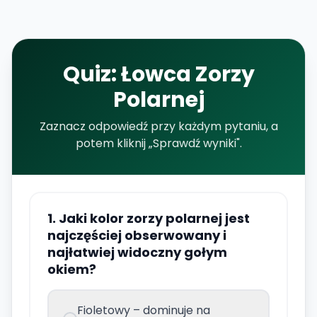
Quiz: Łowca Zorzy
Polarnej
Zaznacz odpowiedź przy każdym pytaniu, a
potem kliknij „Sprawdź wyniki".
1. Jaki kolor zorzy polarnej jest
najczęściej obserwowany i
najłatwiej widoczny gołym
okiem?
Fioletowy – dominuje na