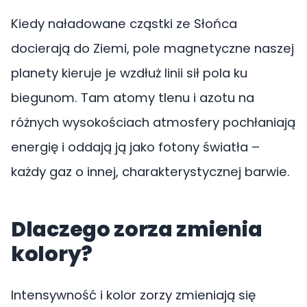
Kiedy naładowane cząstki ze Słońca
docierają do Ziemi, pole magnetyczne naszej
planety kieruje je wzdłuż linii sił pola ku
biegunom. Tam atomy tlenu i azotu na
różnych wysokościach atmosfery pochłaniają
energię i oddają ją jako fotony światła –
każdy gaz o innej, charakterystycznej barwie.
Dlaczego zorza zmienia
kolory?
Intensywność i kolor zorzy zmieniają się