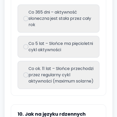
Co 365 dni – aktywność
słoneczna jest stała przez cały
rok
Co 5 lat – Słońce ma pięcioletni
cykl aktywności
Co ok. 11 lat – Słońce przechodzi
przez regularny cykl
aktywności (maximum solarne)
10. Jak na języku rdzennych