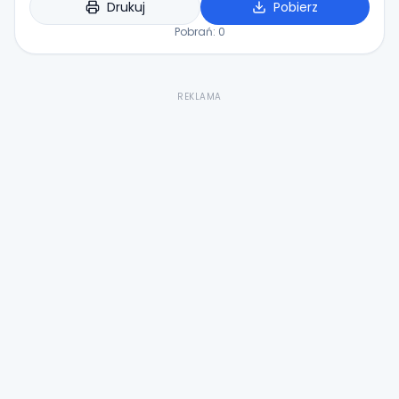
Drukuj
Pobierz
Pobrań:
0
REKLAMA