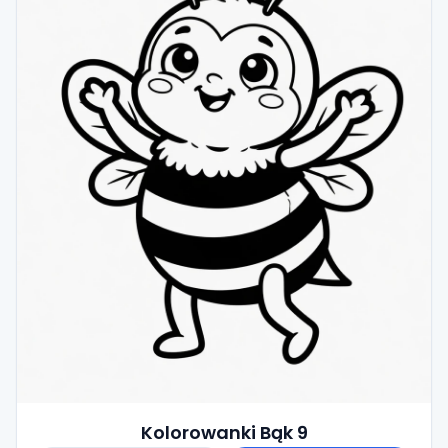
Kolorowanki Bąk 9