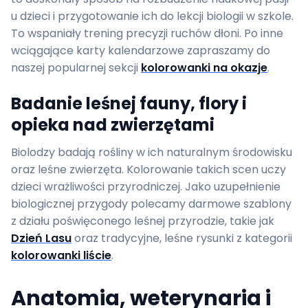
u dzieci i przygotowanie ich do lekcji biologii w szkole.
To wspaniały trening precyzji ruchów dłoni. Po inne
wciągające karty kalendarzowe zapraszamy do
naszej popularnej sekcji
kolorowanki na okazje
.
Badanie leśnej fauny, flory i
opieka nad zwierzętami
Biolodzy badają rośliny w ich naturalnym środowisku
oraz leśne zwierzęta. Kolorowanie takich scen uczy
dzieci wrażliwości przyrodniczej. Jako uzupełnienie
biologicznej przygody polecamy darmowe szablony
z działu poświęconego leśnej przyrodzie, takie jak
Dzień Lasu
oraz tradycyjne, leśne rysunki z kategorii
kolorowanki liście
.
Anatomia, weterynaria i