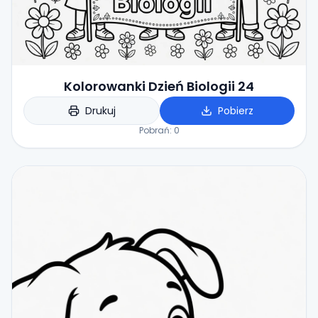
Kolorowanki Dzień Biologii 24
Drukuj
Pobierz
Pobrań:
0