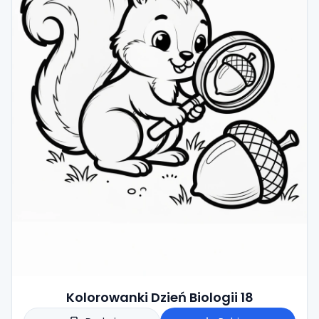
Kolorowanki Dzień Biologii 18