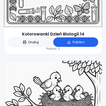
Kolorowanki Dzień Biologii 14
Drukuj
Pobierz
Pobrań:
0