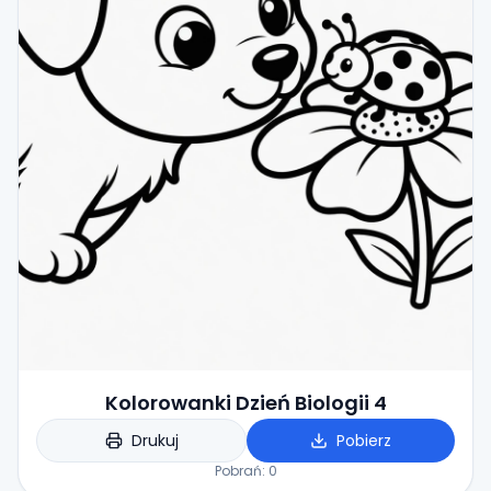
Kolorowanki Dzień Biologii 4
Drukuj
Pobierz
Pobrań:
0