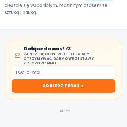
cieszcie się wspaniałym, rodzinnym czasem ze
sztuką i nauką.
Dołącz do nas! 🎨
ZAPISZ SIĘ DO NEWSLETTERA ABY
OTRZYMYWAĆ DARMOWE ZESTAWY
KOLOROWANEK!
ODBIERZ TERAZ ✨
REKLAMA