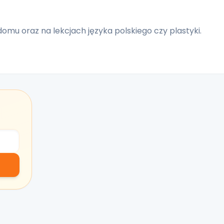
mu oraz na lekcjach języka polskiego czy plastyki.