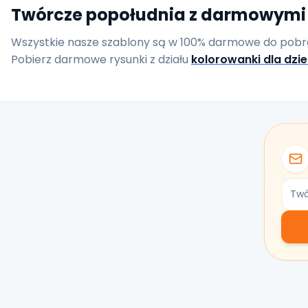
Twórcze popołudnia z darmowymi 
Wszystkie nasze szablony są w 100% darmowe do pobran
Pobierz darmowe rysunki z działu
kolorowanki dla dzie