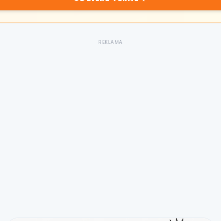
REKLAMA