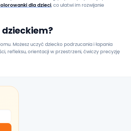
kolorowanki dla dzieci
, co ułatwi im rozwijanie
 dzieckiem?
mu. Możesz uczyć dziecko podrzucania i łapania
ci, refleksu, orientacji w przestrzeni, ćwiczy precyzję