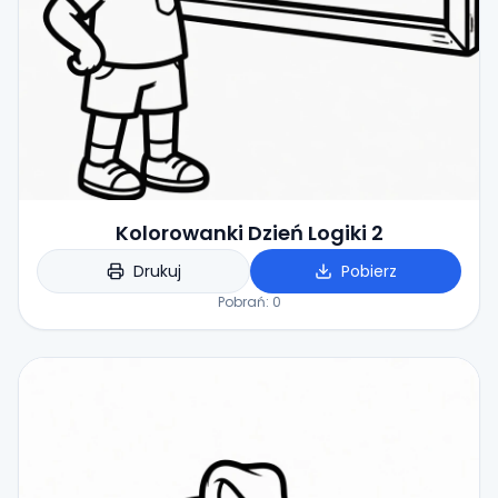
Kolorowanki Dzień Logiki 2
Drukuj
Pobierz
Pobrań:
0