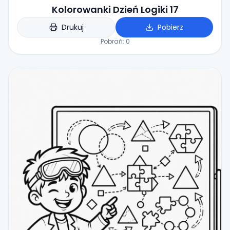
Kolorowanki Dzień Logiki 17
Drukuj
Pobierz
Pobrań:
0