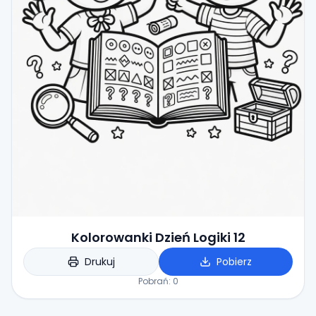
Kolorowanki Dzień Logiki 12
Drukuj
Pobierz
Pobrań:
0