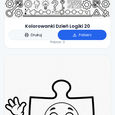
Kolorowanki Dzień Logiki 20
Drukuj
Pobierz
Pobrań:
0