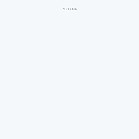
REKLAMA