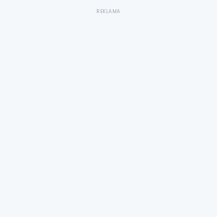
REKLAMA