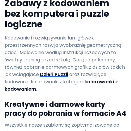
Zabawy z kodowaniem
bez komputera i puzzle
logiczne
Kodowanie i rozwiązywanie łamigłówek
przestrzennych rozwija wyobraźnię geometryczną
dzieci. Malowanie według instrukcji liczbowych to
świetny trening przed szkołą. Gorąco polecamy
również pobranie darmowych grafik z działów takich
jak wciągające
Dzień Puzzli
oraz rozwijające
kodowanie kolorowanki z kategorii
kolorowanki z
kodowaniem
.
Kreatywne i darmowe karty
pracy do pobrania w formacie A4
Wszystkie nasze szablony są zoptymalizowane do