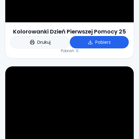
Kolorowanki Dzień Pierwszej Pomocy 25
Drukuj
Pobierz
Pobrań:
0