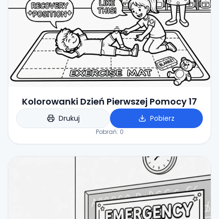
Kolorowanki Dzień Pierwszej Pomocy 17
Drukuj
Pobierz
Pobrań:
0