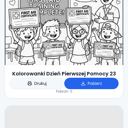
Kolorowanki Dzień Pierwszej Pomocy 23
Drukuj
Pobierz
Pobrań:
0