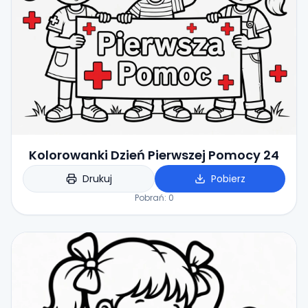
Kolorowanki Dzień Pierwszej Pomocy 24
Drukuj
Pobierz
Pobrań:
0