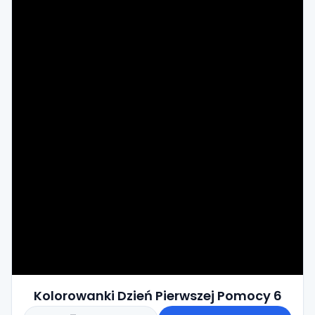
Kolorowanki Dzień Pierwszej Pomocy 6