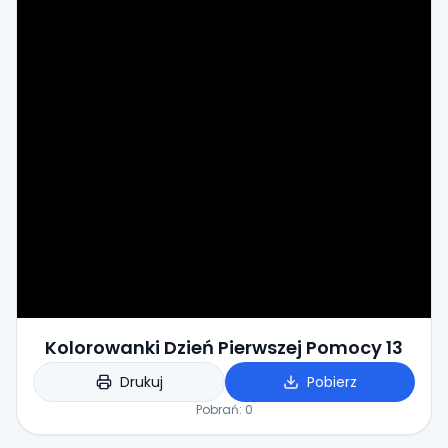
Kolorowanki Dzień Pierwszej Pomocy 13
Drukuj
Pobierz
Pobrań:
0