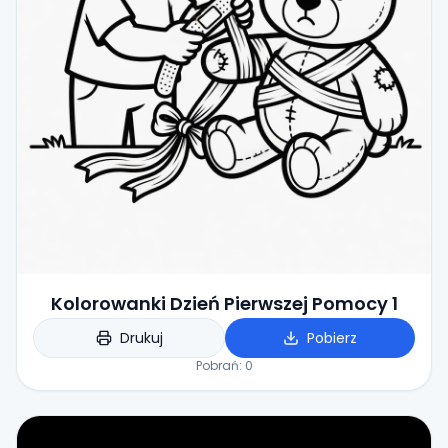
Kolorowanki Dzień Pierwszej Pomocy 1
Drukuj
Pobierz
Pobrań:
0