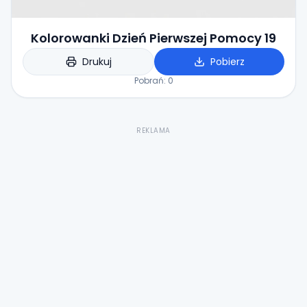
Kolorowanki Dzień Pierwszej Pomocy 19
Drukuj
Pobierz
Pobrań:
0
REKLAMA