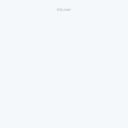
REKLAMA