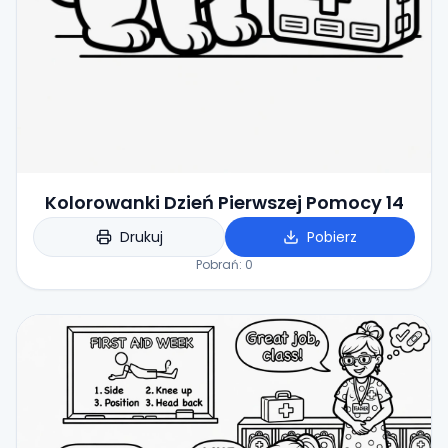
Kolorowanki Dzień Pierwszej Pomocy 14
Drukuj
Pobierz
Pobrań:
0