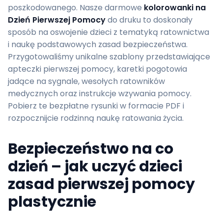
poszkodowanego. Nasze darmowe
kolorowanki na
Dzień Pierwszej Pomocy
do druku to doskonały
sposób na oswojenie dzieci z tematyką ratownictwa
i naukę podstawowych zasad bezpieczeństwa.
Przygotowaliśmy unikalne szablony przedstawiające
apteczki pierwszej pomocy, karetki pogotowia
jadące na sygnale, wesołych ratowników
medycznych oraz instrukcje wzywania pomocy.
Pobierz te bezpłatne rysunki w formacie PDF i
rozpocznijcie rodzinną naukę ratowania życia.
Bezpieczeństwo na co
dzień – jak uczyć dzieci
zasad pierwszej pomocy
plastycznie