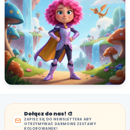
Dołącz do nas! 🎨
ZAPISZ SIĘ DO NEWSLETTERA ABY
OTRZYMYWAĆ DARMOWE ZESTAWY
KOLOROWANEK!