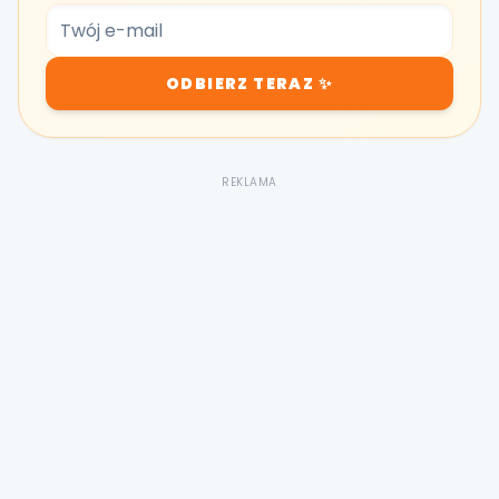
ODBIERZ TERAZ ✨
REKLAMA