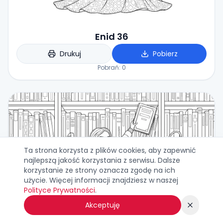
Enid 36
Drukuj
Pobierz
Pobrań:
0
Ta strona korzysta z plików cookies, aby zapewnić
najlepszą jakość korzystania z serwisu. Dalsze
korzystanie ze strony oznacza zgodę na ich
użycie. Więcej informacji znajdziesz w naszej
Polityce Prywatności
.
Akceptuję