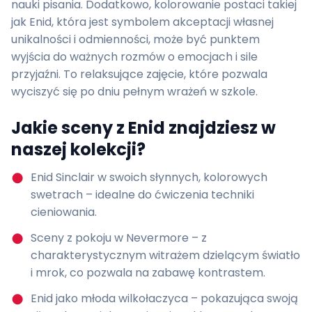
nauki pisania. Dodatkowo, kolorowanie postaci takiej
jak Enid, która jest symbolem akceptacji własnej
unikalności i odmienności, może być punktem
wyjścia do ważnych rozmów o emocjach i sile
przyjaźni. To relaksujące zajęcie, które pozwala
wyciszyć się po dniu pełnym wrażeń w szkole.
Jakie sceny z Enid znajdziesz w
naszej kolekcji?
Enid Sinclair w swoich słynnych, kolorowych
swetrach – idealne do ćwiczenia techniki
cieniowania.
Sceny z pokoju w Nevermore – z
charakterystycznym witrażem dzielącym światło
i mrok, co pozwala na zabawę kontrastem.
Enid jako młoda wilkołaczyca – pokazująca swoją