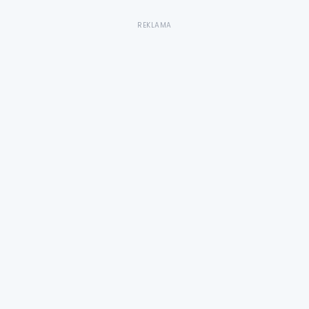
REKLAMA