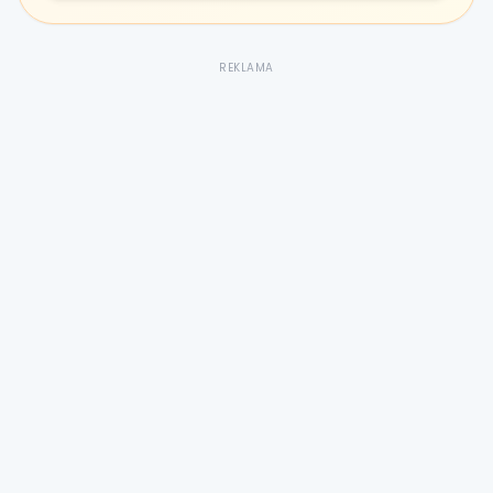
REKLAMA