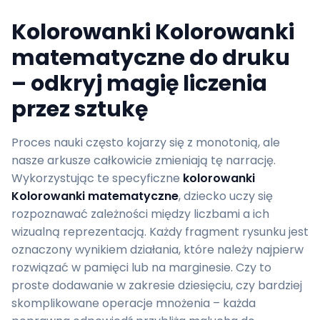
Kolorowanki Kolorowanki
matematyczne do druku
– odkryj magię liczenia
przez sztukę
Proces nauki często kojarzy się z monotonią, ale
nasze arkusze całkowicie zmieniają tę narrację.
Wykorzystując te specyficzne
kolorowanki
Kolorowanki matematyczne
, dziecko uczy się
rozpoznawać zależności między liczbami a ich
wizualną reprezentacją. Każdy fragment rysunku jest
oznaczony wynikiem działania, które należy najpierw
rozwiązać w pamięci lub na marginesie. Czy to
proste dodawanie w zakresie dziesięciu, czy bardziej
skomplikowane operacje mnożenia – każda