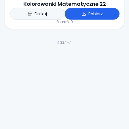
Kolorowanki Matematyczne 22
Drukuj
Pobierz
Pobrań:
0
REKLAMA