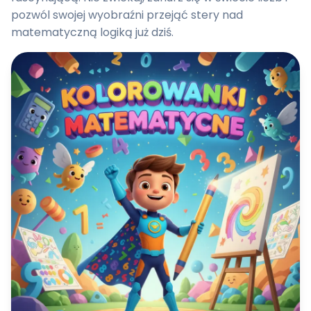
pozwól swojej wyobraźni przejąć stery nad
matematyczną logiką już dziś.