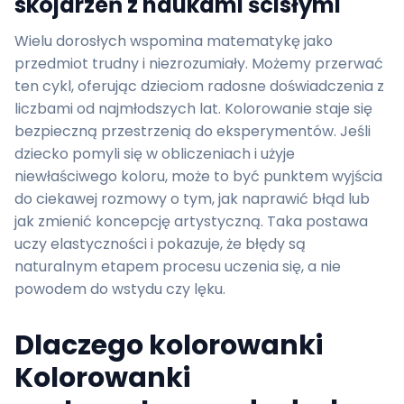
skojarzeń z naukami ścisłymi
Wielu dorosłych wspomina matematykę jako
przedmiot trudny i niezrozumiały. Możemy przerwać
ten cykl, oferując dzieciom radosne doświadczenia z
liczbami od najmłodszych lat. Kolorowanie staje się
bezpieczną przestrzenią do eksperymentów. Jeśli
dziecko pomyli się w obliczeniach i użyje
niewłaściwego koloru, może to być punktem wyjścia
do ciekawej rozmowy o tym, jak naprawić błąd lub
jak zmienić koncepcję artystyczną. Taka postawa
uczy elastyczności i pokazuje, że błędy są
naturalnym etapem procesu uczenia się, a nie
powodem do wstydu czy lęku.
Dlaczego kolorowanki
Kolorowanki