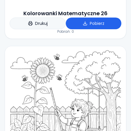
Kolorowanki Matematyczne 26
Drukuj
Pobierz
Pobrań:
0