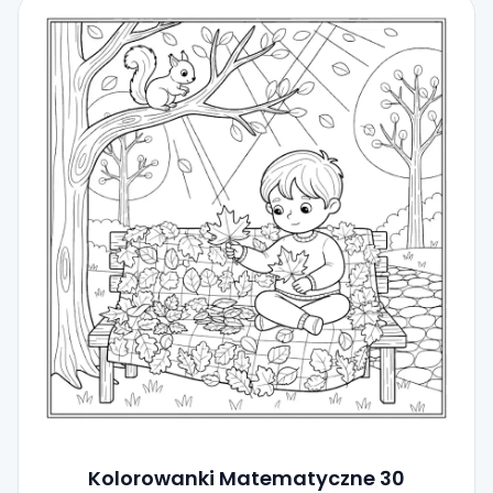
Kolorowanki Matematyczne 30