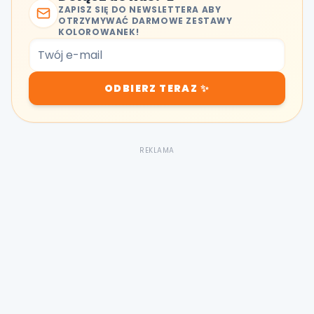
ZAPISZ SIĘ DO NEWSLETTERA ABY
OTRZYMYWAĆ DARMOWE ZESTAWY
KOLOROWANEK!
ODBIERZ TERAZ ✨
REKLAMA