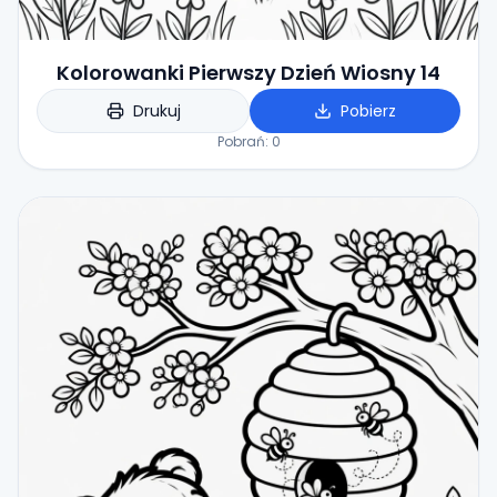
Kolorowanki Pierwszy Dzień Wiosny 14
Drukuj
Pobierz
Pobrań:
0