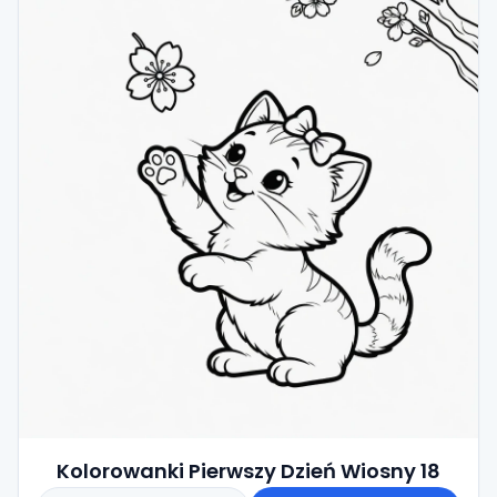
Kolorowanki Pierwszy Dzień Wiosny 18