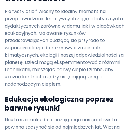
Pierwszy dzień wiosny to idealny moment na
przeprowadzenie kreatywnych zajęć plastycznych i
dydaktycznych zarówno w domu, jak i w placówkach
edukacyjnych. Malowanie rysunków
przedstawiających budzącą się przyrodę to
wspaniała okazja do rozmowy o zmianach
klimatycznych, ekologii i naszej odpowiedzialności za
planetę. Dzieci mogą eksperymentować z różnymi
technikami, mieszając barwy ciepłe i zimne, aby
ukazać kontrast między ustępującą zimą a
nadchodzącym ciepłem.
Edukacja ekologiczna poprzez
barwne rysunki
Nauka szacunku do otaczającego nas środowiska
powinna zaczynać się od najmłodszych lat. Wiosna