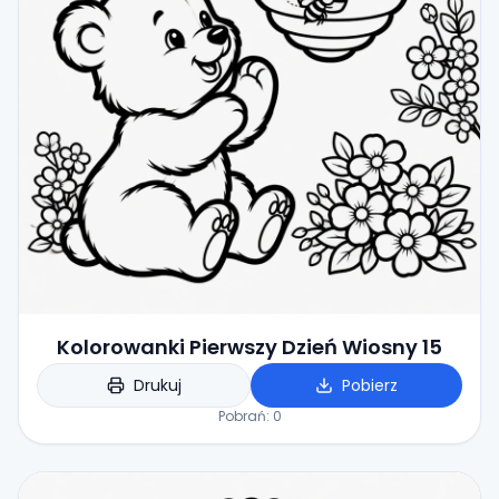
Kolorowanki Pierwszy Dzień Wiosny 15
Drukuj
Pobierz
Pobrań:
0