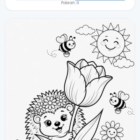
Pobrań:
0