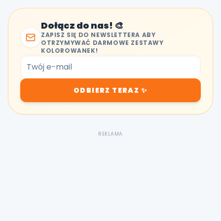
Dołącz do nas! 🎨
ZAPISZ SIĘ DO NEWSLETTERA ABY
OTRZYMYWAĆ DARMOWE ZESTAWY
KOLOROWANEK!
ODBIERZ TERAZ ✨
REKLAMA