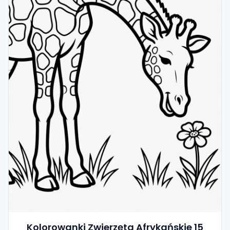
Kolorowanki Zwierzęta Afrykańskie 15