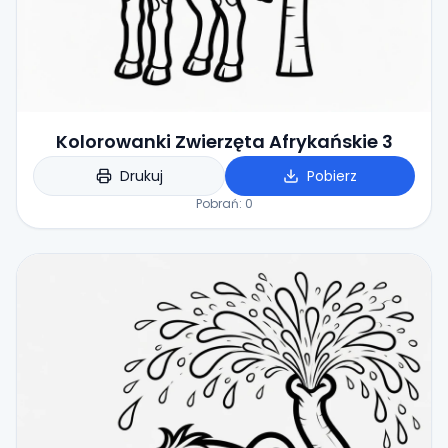
Kolorowanki Zwierzęta Afrykańskie 3
Drukuj
Pobierz
Pobrań:
0