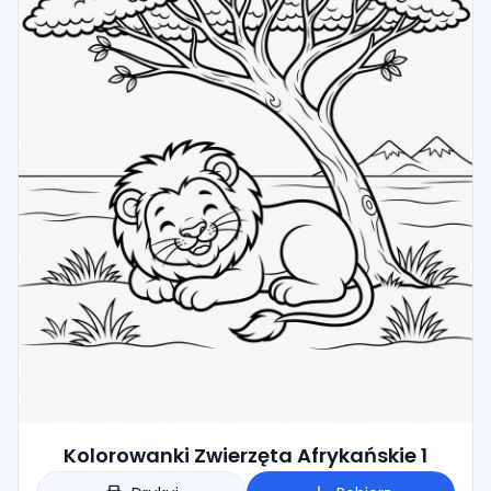
Kolorowanki Zwierzęta Afrykańskie 1