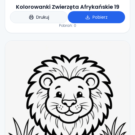
Kolorowanki Zwierzęta Afrykańskie 19
Drukuj
Pobierz
Pobrań:
0