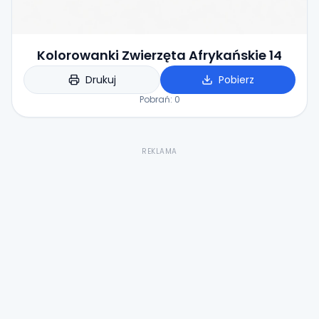
Kolorowanki Zwierzęta Afrykańskie 14
Drukuj
Pobierz
Pobrań:
0
REKLAMA