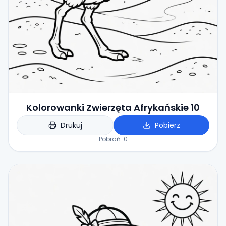
Kolorowanki Zwierzęta Afrykańskie 10
Drukuj
Pobierz
Pobrań:
0