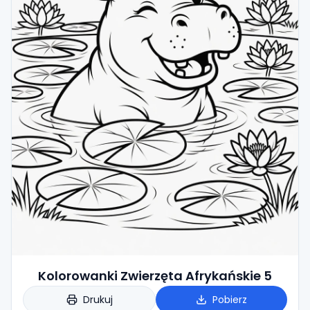
Kolorowanki Zwierzęta Afrykańskie 5
Drukuj
Pobierz