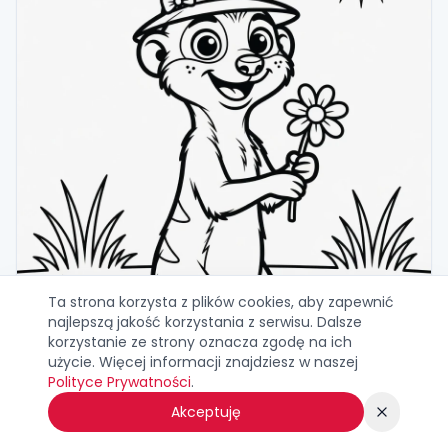
Ta strona korzysta z plików cookies, aby zapewnić
najlepszą jakość korzystania z serwisu. Dalsze
korzystanie ze strony oznacza zgodę na ich
użycie. Więcej informacji znajdziesz w naszej
Polityce Prywatności
.
Akceptuję