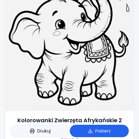
Kolorowanki Zwierzęta Afrykańskie 2
Drukuj
Pobierz