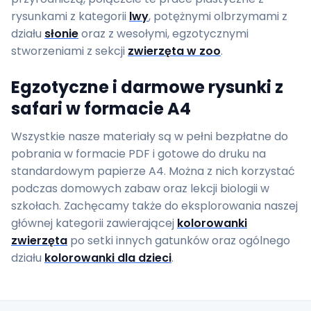
rysunkami z kategorii
lwy
, potężnymi olbrzymami z
działu
słonie
oraz z wesołymi, egzotycznymi
stworzeniami z sekcji
zwierzęta w zoo
.
Egzotyczne i darmowe rysunki z
safari w formacie A4
Wszystkie nasze materiały są w pełni bezpłatne do
pobrania w formacie PDF i gotowe do druku na
standardowym papierze A4. Można z nich korzystać
podczas domowych zabaw oraz lekcji biologii w
szkołach. Zachęcamy także do eksplorowania naszej
głównej kategorii zawierającej
kolorowanki
zwierzęta
po setki innych gatunków oraz ogólnego
działu
kolorowanki dla dzieci
.