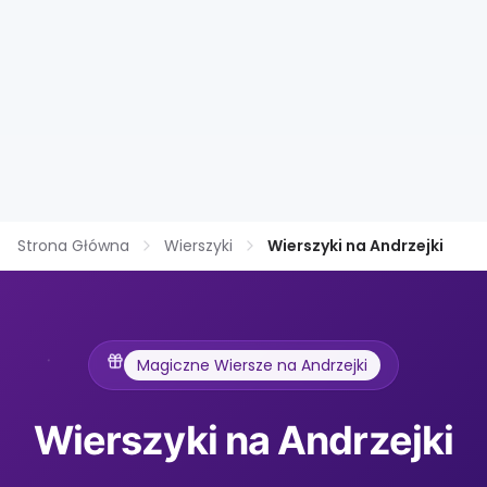
Strona Główna
Wierszyki
Wierszyki na Andrzejki
Magiczne Wiersze na Andrzejki
Wierszyki na Andrzejki