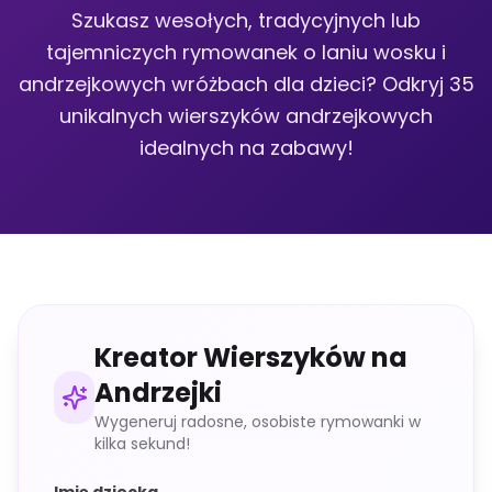
Szukasz wesołych, tradycyjnych lub
tajemniczych rymowanek o laniu wosku i
andrzejkowych wróżbach dla dzieci? Odkryj 35
unikalnych wierszyków andrzejkowych
idealnych na zabawy!
Kreator Wierszyków na
Andrzejki
Wygeneruj radosne, osobiste rymowanki w
kilka sekund!