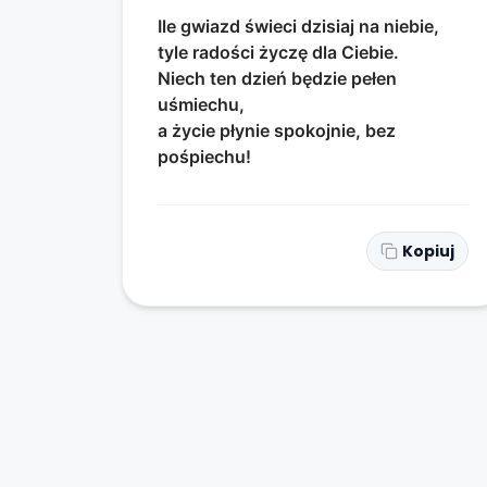
Ile gwiazd świeci dzisiaj na niebie,
tyle radości życzę dla Ciebie.
Niech ten dzień będzie pełen
uśmiechu,
a życie płynie spokojnie, bez
pośpiechu!
Kopiuj