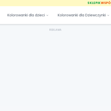
SKLEPIK
WSPÓ
Kolorowanki dla dzieci
Kolorowanki dla Dziewczynki
REKLAMA