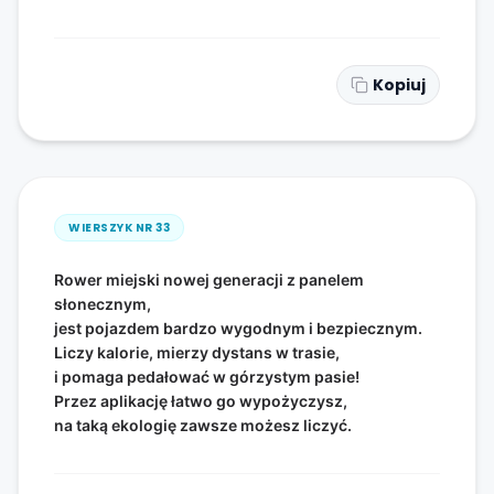
Kopiuj
WIERSZYK NR
33
Rower miejski nowej generacji z panelem
słonecznym,
jest pojazdem bardzo wygodnym i bezpiecznym.
Liczy kalorie, mierzy dystans w trasie,
i pomaga pedałować w górzystym pasie!
Przez aplikację łatwo go wypożyczysz,
na taką ekologię zawsze możesz liczyć.