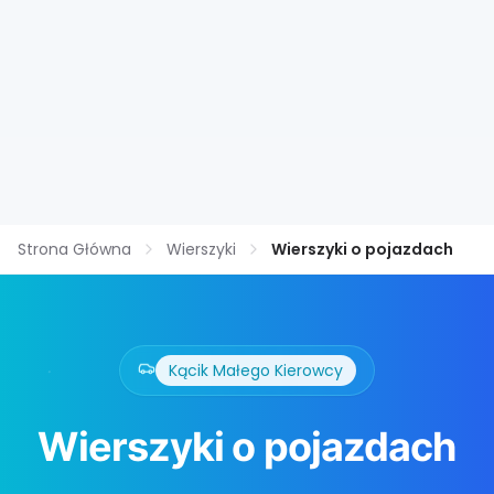
Strona Główna
Wierszyki
Wierszyki o pojazdach
Kącik Małego Kierowcy
Wierszyki o pojazdach