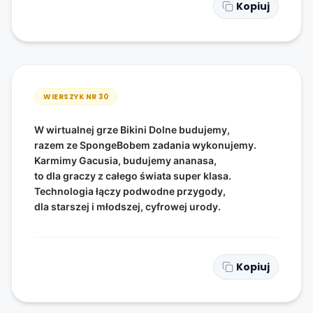
Kopiuj
WIERSZYK NR
30
W wirtualnej grze Bikini Dolne budujemy,
razem ze SpongeBobem zadania wykonujemy.
Karmimy Gacusia, budujemy ananasa,
to dla graczy z całego świata super klasa.
Technologia łączy podwodne przygody,
dla starszej i młodszej, cyfrowej urody.
Kopiuj