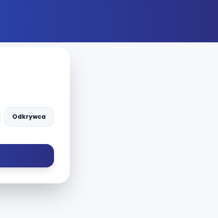
Odkrywca