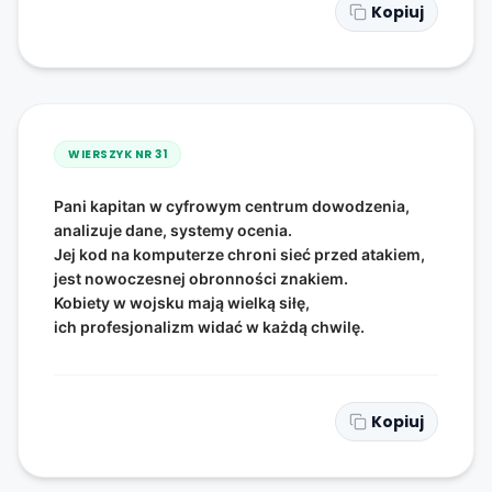
Kopiuj
WIERSZYK NR
31
Pani kapitan w cyfrowym centrum dowodzenia,
analizuje dane, systemy ocenia.
Jej kod na komputerze chroni sieć przed atakiem,
jest nowoczesnej obronności znakiem.
Kobiety w wojsku mają wielką siłę,
ich profesjonalizm widać w każdą chwilę.
Kopiuj