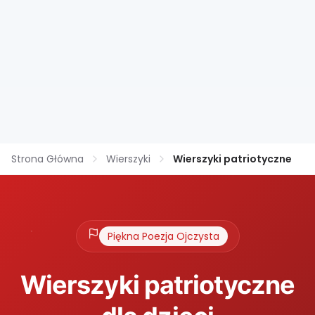
Strona Główna
Wierszyki
Wierszyki patriotyczne
Piękna Poezja Ojczysta
Wierszyki patriotyczne