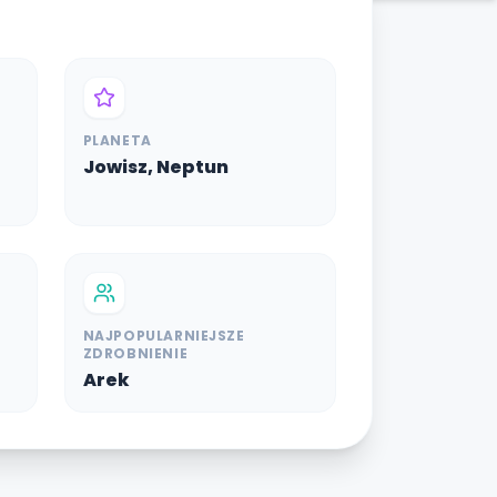
PLANETA
Jowisz, Neptun
NAJPOPULARNIEJSZE
ZDROBNIENIE
Arek