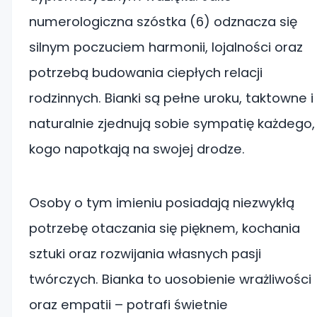
numerologiczna szóstka (6) odznacza się
silnym poczuciem harmonii, lojalności oraz
potrzebą budowania ciepłych relacji
rodzinnych. Bianki są pełne uroku, taktowne i
naturalnie zjednują sobie sympatię każdego,
kogo napotkają na swojej drodze.
Osoby o tym imieniu posiadają niezwykłą
potrzebę otaczania się pięknem, kochania
sztuki oraz rozwijania własnych pasji
twórczych. Bianka to uosobienie wrażliwości
oraz empatii – potrafi świetnie