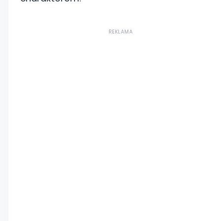
REKLAMA