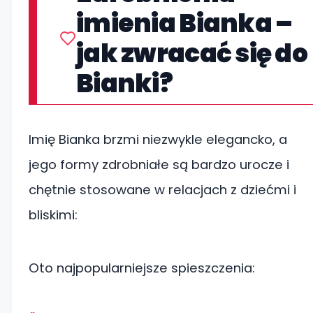
imienia Bianka –
jak zwracać się do
Bianki?
Imię Bianka brzmi niezwykle elegancko, a
jego formy zdrobniałe są bardzo urocze i
chętnie stosowane w relacjach z dziećmi i
bliskimi:
Oto najpopularniejsze spieszczenia: