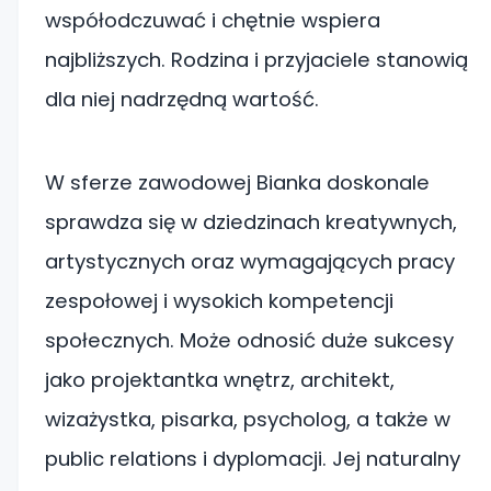
współodczuwać i chętnie wspiera
najbliższych. Rodzina i przyjaciele stanowią
dla niej nadrzędną wartość.
W sferze zawodowej Bianka doskonale
sprawdza się w dziedzinach kreatywnych,
artystycznych oraz wymagających pracy
zespołowej i wysokich kompetencji
społecznych. Może odnosić duże sukcesy
jako projektantka wnętrz, architekt,
wizażystka, pisarka, psycholog, a także w
public relations i dyplomacji. Jej naturalny