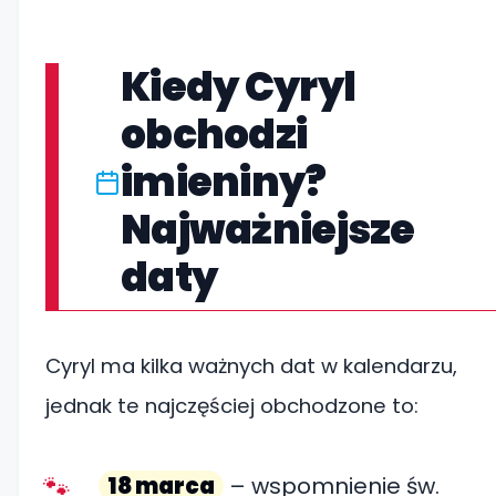
Kiedy Cyryl
obchodzi
imieniny?
Najważniejsze
daty
Cyryl ma kilka ważnych dat w kalendarzu,
jednak te najczęściej obchodzone to:
18 marca
– wspomnienie św.