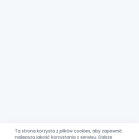
Ta strona korzysta z plików cookies, aby zapewnić
najlepszą jakość korzystania z serwisu. Dalsze