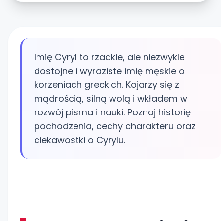
Imię Cyryl to rzadkie, ale niezwykle
dostojne i wyraziste imię męskie o
korzeniach greckich. Kojarzy się z
mądrością, silną wolą i wkładem w
rozwój pisma i nauki. Poznaj historię
pochodzenia, cechy charakteru oraz
ciekawostki o Cyrylu.