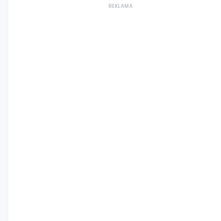
REKLAMA