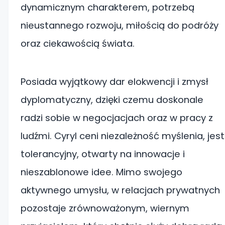
dynamicznym charakterem, potrzebą
nieustannego rozwoju, miłością do podróży
oraz ciekawością świata.
Posiada wyjątkowy dar elokwencji i zmysł
dyplomatyczny, dzięki czemu doskonale
radzi sobie w negocjacjach oraz w pracy z
ludźmi. Cyryl ceni niezależność myślenia, jest
tolerancyjny, otwarty na innowacje i
nieszablonowe idee. Mimo swojego
aktywnego umysłu, w relacjach prywatnych
pozostaje zrównoważonym, wiernym