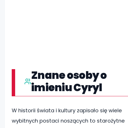
Znane osoby o
imieniu Cyryl
W historii świata i kultury zapisało się wiele
wybitnych postaci noszących to starożytne