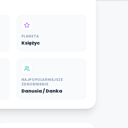
PLANETA
Księżyc
NAJPOPULARNIEJSZE
ZDROBNIENIE
Danusia / Danka