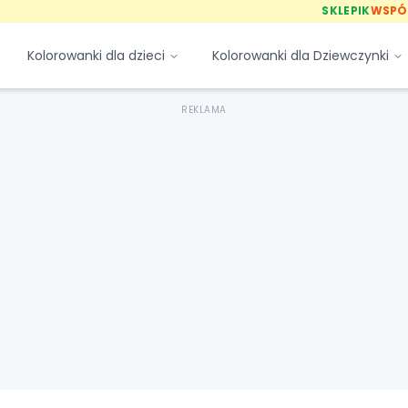
SKLEPIK
WSPÓ
Kolorowanki dla dzieci
Kolorowanki dla Dziewczynki
REKLAMA