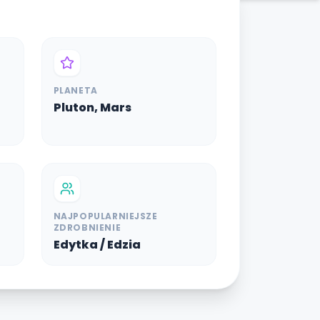
PLANETA
Pluton, Mars
NAJPOPULARNIEJSZE
ZDROBNIENIE
Edytka / Edzia