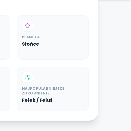
PLANETA
Słońce
NAJPOPULARNIEJSZE
ZDROBNIENIE
Felek / Feluś