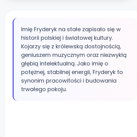
Imię Fryderyk na stałe zapisało się w
historii polskiej i światowej kultury.
Kojarzy się z królewską dostojnością,
geniuszem muzycznym oraz niezwykłą
głębią intelektualną. Jako imię o
potężnej, stabilnej energii, Fryderyk to
synonim pracowitości i budowania
trwałego pokoju.