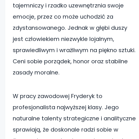
tajemniczy i rzadko uzewnętrznia swoje
emocje, przez co może uchodzić za
zdystansowanego. Jednak w głębi duszy
jest człowiekiem niezwykle lojalnym,
sprawiedliwym i wrażliwym na piękno sztuki.
Ceni sobie porządek, honor oraz stabilne
zasady moralne.
W pracy zawodowej Fryderyk to
profesjonalista najwyższej klasy. Jego
naturalne talenty strategiczne i analityczne
sprawiają, że doskonale radzi sobie w