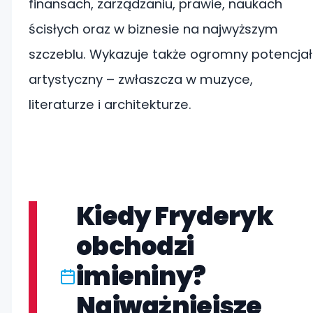
finansach, zarządzaniu, prawie, naukach
ścisłych oraz w biznesie na najwyższym
szczeblu. Wykazuje także ogromny potencjał
artystyczny – zwłaszcza w muzyce,
literaturze i architekturze.
Kiedy Fryderyk
obchodzi
imieniny?
Najważniejsze