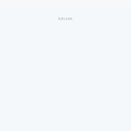
REKLAMA