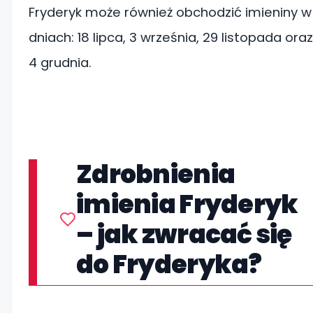
Fryderyk może również obchodzić imieniny w
dniach: 18 lipca, 3 września, 29 listopada oraz
4 grudnia.
Zdrobnienia
imienia Fryderyk
– jak zwracać się
do Fryderyka?