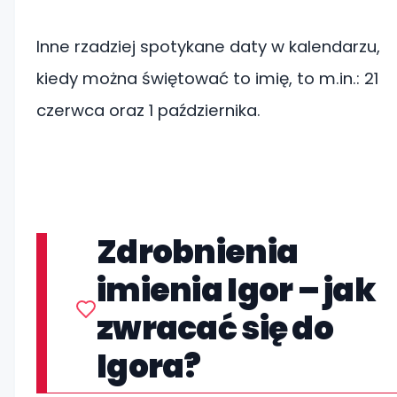
Inne rzadziej spotykane daty w kalendarzu,
kiedy można świętować to imię, to m.in.: 21
czerwca oraz 1 października.
Zdrobnienia
imienia Igor – jak
zwracać się do
Igora?