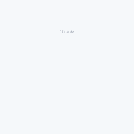
REKLAMA