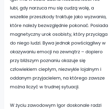
lubi, gdy narzuca mu się cudzą wolę, a
wszelkie przeszkody traktuje jako wyzwania,
które należy bezwzględnie pokonać. Posiada
magnetyczny urok osobisty, który przyciąga
do niego ludzi. Bywa jednak powściągliwy w
okazywaniu emocji na zewnątrz – dopiero
przy bliższym poznaniu okazuje się
człowiekiem ciepłym, niezwykle lojalnym i
oddanym przyjacielem, na którego zawsze
można liczyć w trudnej sytuacji.
W życiu zawodowym Igor doskonale radzi