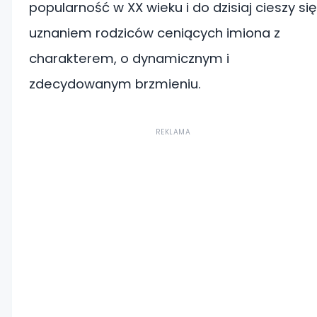
popularność w XX wieku i do dzisiaj cieszy się
uznaniem rodziców ceniących imiona z
charakterem, o dynamicznym i
zdecydowanym brzmieniu.
REKLAMA