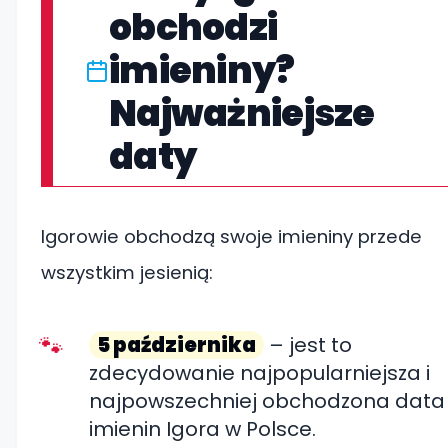
obchodzi
imieniny?
Najważniejsze
daty
Igorowie obchodzą swoje imieniny przede
wszystkim jesienią:
5 października
– jest to
zdecydowanie najpopularniejsza i
najpowszechniej obchodzona data
imienin Igora w Polsce.