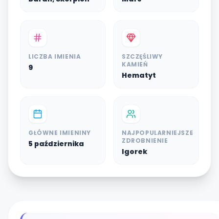
LICZBA IMIENIA
SZCZĘŚLIWY
KAMIEŃ
9
Hematyt
GŁÓWNE IMIENINY
NAJPOPULARNIEJSZE
ZDROBNIENIE
5 października
Igorek