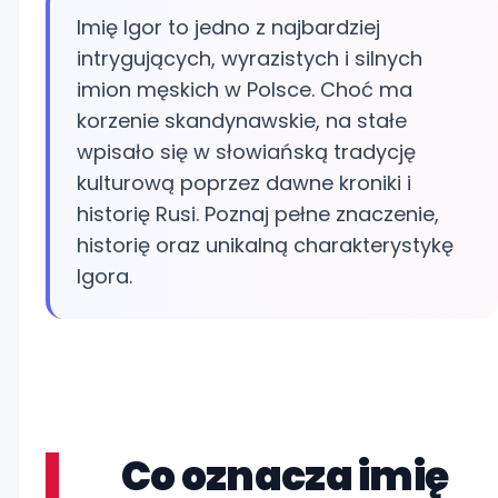
Imię Igor to jedno z najbardziej
intrygujących, wyrazistych i silnych
imion męskich w Polsce. Choć ma
korzenie skandynawskie, na stałe
wpisało się w słowiańską tradycję
kulturową poprzez dawne kroniki i
historię Rusi. Poznaj pełne znaczenie,
historię oraz unikalną charakterystykę
Igora.
Co oznacza imię