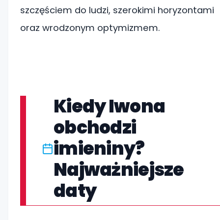
szczęściem do ludzi, szerokimi horyzontami
oraz wrodzonym optymizmem.
Kiedy Iwona
obchodzi
imieniny?
Najważniejsze
daty