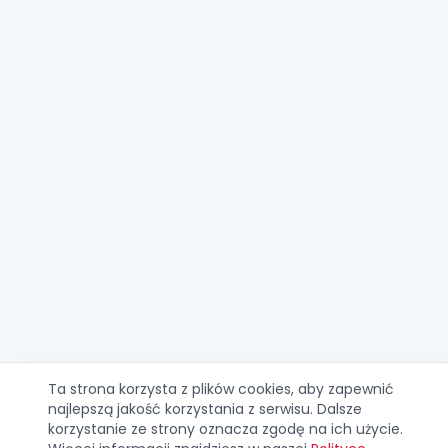
Ta strona korzysta z plików cookies, aby zapewnić
najlepszą jakość korzystania z serwisu. Dalsze
korzystanie ze strony oznacza zgodę na ich użycie.