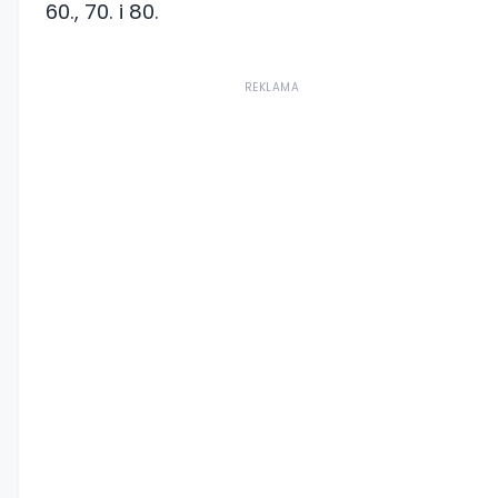
60., 70. i 80.
REKLAMA