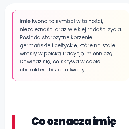
Imię Iwona to symbol witalności,
niezależności oraz wielkiej radości życia.
Posiada starożytne korzenie
germańskie i celtyckie, które na stałe
wrosły w polską tradycję imienniczą.
Dowiedz się, co skrywa w sobie
charakter i historia Iwony.
Co oznacza imię