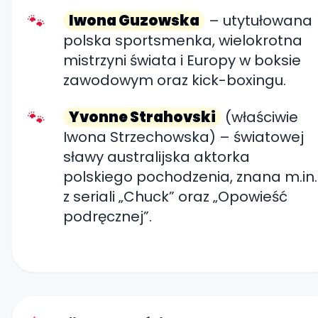
Iwona Guzowska
– utytułowana
polska sportsmenka, wielokrotna
mistrzyni świata i Europy w boksie
zawodowym oraz kick-boxingu.
Yvonne Strahovski
(właściwie
Iwona Strzechowska) – światowej
sławy australijska aktorka
polskiego pochodzenia, znana m.in.
z seriali „Chuck” oraz „Opowieść
podręcznej”.