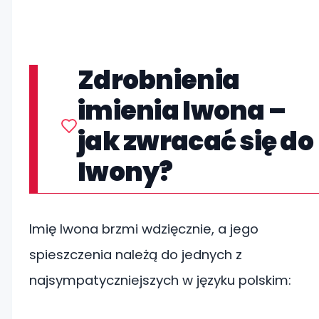
Zdrobnienia
imienia Iwona –
jak zwracać się do
Iwony?
Imię Iwona brzmi wdzięcznie, a jego
spieszczenia należą do jednych z
najsympatyczniejszych w języku polskim: