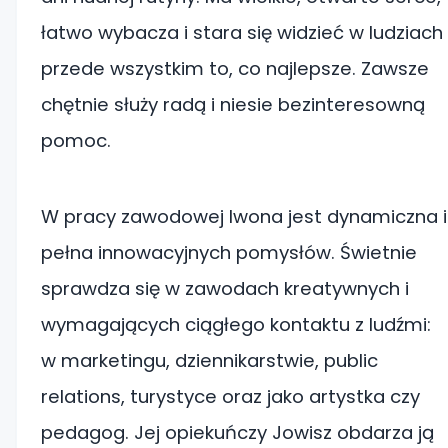
łatwo wybacza i stara się widzieć w ludziach
przede wszystkim to, co najlepsze. Zawsze
chętnie służy radą i niesie bezinteresowną
pomoc.
W pracy zawodowej Iwona jest dynamiczna i
pełna innowacyjnych pomysłów. Świetnie
sprawdza się w zawodach kreatywnych i
wymagających ciągłego kontaktu z ludźmi:
w marketingu, dziennikarstwie, public
relations, turystyce oraz jako artystka czy
pedagog. Jej opiekuńczy Jowisz obdarza ją