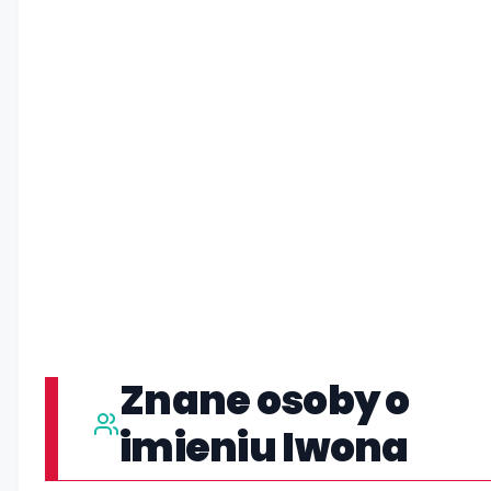
Znane osoby o
imieniu Iwona