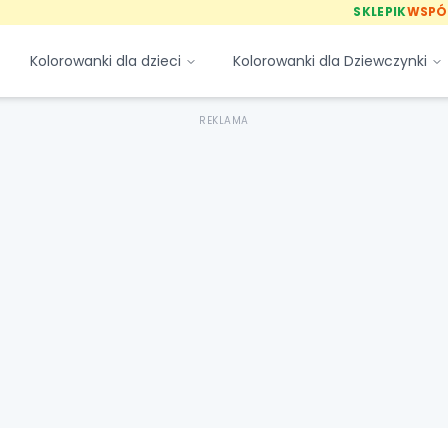
SKLEPIK
WSPÓ
Kolorowanki dla dzieci
Kolorowanki dla Dziewczynki
REKLAMA