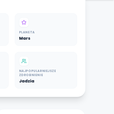
PLANETA
Mars
NAJPOPULARNIEJSZE
ZDROBNIENIE
Jadzia