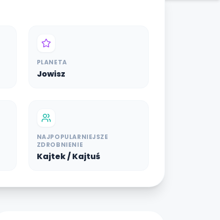
PLANETA
Jowisz
NAJPOPULARNIEJSZE
ZDROBNIENIE
Kajtek / Kajtuś