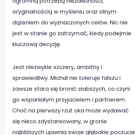
ogromną potrzebą niezależności,
oryginalnością w myśleniu oraz silnym
dążeniem do wyznaczonych celów. Nic nie
jest w stanie go zatrzymać, kiedy podejmie
kluczową decyzję.
Jest niezwykle szczery, ambitny i
sprawiedliwy. Michał nie toleruje fałszu i
zawsze stara się bronić słabszych, co czyni
go wspaniałym przyjacielem i partnerem.
Choć na pierwszy rzut oka może wydawać
się nieco zdystansowany, w gronie
najbliższych ujawnia swoje głębokie poczucie