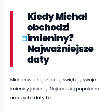
Kiedy Michał
obchodzi
imieniny?
Najważniejsze
daty
Michałowie najczęściej świętują swoje
imieniny jesienią. Najbardziej popularne i
uroczyste daty to: