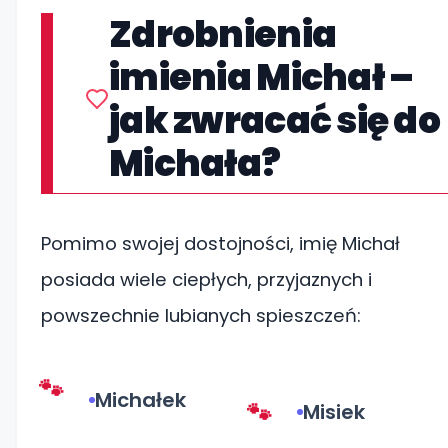
Zdrobnienia
imienia Michał –
jak zwracać się do
Michała?
Pomimo swojej dostojności, imię Michał
posiada wiele ciepłych, przyjaznych i
powszechnie lubianych spieszczeń:
Michałek
Misiek