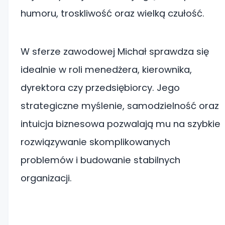
humoru, troskliwość oraz wielką czułość.
W sferze zawodowej Michał sprawdza się
idealnie w roli menedżera, kierownika,
dyrektora czy przedsiębiorcy. Jego
strategiczne myślenie, samodzielność oraz
intuicja biznesowa pozwalają mu na szybkie
rozwiązywanie skomplikowanych
problemów i budowanie stabilnych
organizacji.