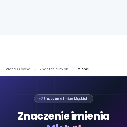
Strona Główna
Znaczenie imion
Michał
Znaczenie Imion Męskich
Znaczenie imienia