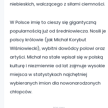
niebieskich, walczącego z siłami ciemności.
W Polsce imię to cieszy się gigantyczną
popularnością już od średniowiecza. Nosili je
polscy królowie (jak Michał Korybut
Wiśniowiecki), wybitni dowódcy polowi oraz
artyści. Michał na stałe wpisał się w polską
kulturę i niezmiennie od lat zajmuje wysokie
miejsca w statystykach najchętniej
wybieranych imion dla nowonarodzonych
chłopców.