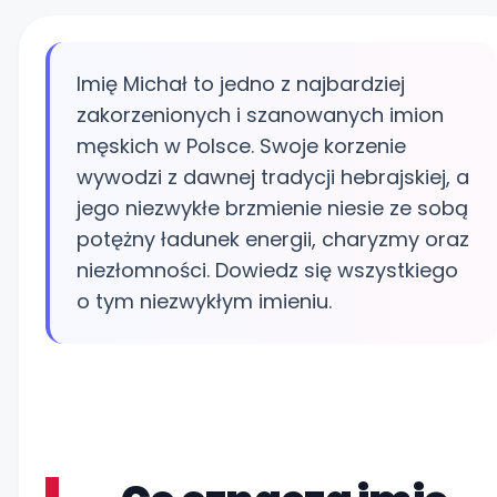
Imię Michał to jedno z najbardziej
zakorzenionych i szanowanych imion
męskich w Polsce. Swoje korzenie
wywodzi z dawnej tradycji hebrajskiej, a
jego niezwykłe brzmienie niesie ze sobą
potężny ładunek energii, charyzmy oraz
niezłomności. Dowiedz się wszystkiego
o tym niezwykłym imieniu.