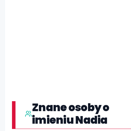
Znane osoby o
imieniu Nadia