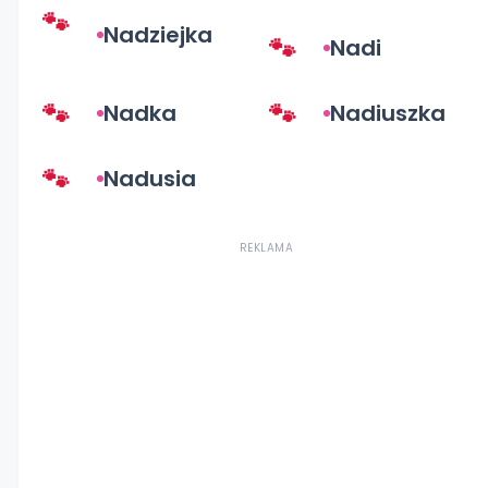
Nadziejka
Nadi
Nadka
Nadiuszka
Nadusia
REKLAMA