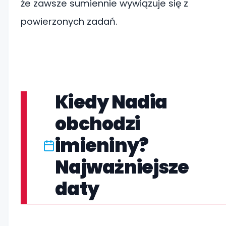
że zawsze sumiennie wywiązuje się z
powierzonych zadań.
Kiedy Nadia
obchodzi
imieniny?
Najważniejsze
daty