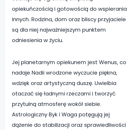
opiekuńczością i gotowością do wspierania
innych. Rodzina, dom oraz bliscy przyjaciele
są dla niej najważniejszym punktem
odniesienia w życiu.
Jej planetarnym opiekunem jest Wenus, co
nadaje Nadii wrodzone wyczucie piękna,
wdzięk oraz artystyczną duszę. Uwielbia
otaczać się ładnymi rzeczami i tworzyć
przytulną atmosferę wokół siebie.
Astrologiczny Byk i Waga potęgują jej
dążenie do stabilizacji oraz sprawiedliwości