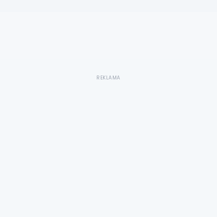
REKLAMA