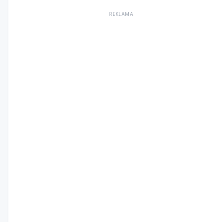
REKLAMA