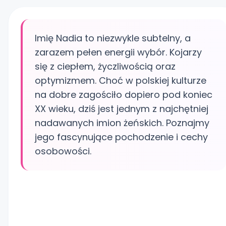
Imię Nadia to niezwykle subtelny, a
zarazem pełen energii wybór. Kojarzy
się z ciepłem, życzliwością oraz
optymizmem. Choć w polskiej kulturze
na dobre zagościło dopiero pod koniec
XX wieku, dziś jest jednym z najchętniej
nadawanych imion żeńskich. Poznajmy
jego fascynujące pochodzenie i cechy
osobowości.