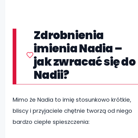
Zdrobnienia
imienia Nadia –
jak zwracać się do
Nadii?
Mimo że Nadia to imię stosunkowo krótkie,
bliscy i przyjaciele chętnie tworzą od niego
bardzo ciepłe spieszczenia: