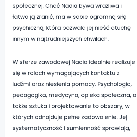
społecznej. Choć Nadia bywa wrażliwa i
łatwo ją zranić, ma w sobie ogromną siłę
psychiczną, która pozwala jej nieść otuchę
innym w najtrudniejszych chwilach.
W sferze zawodowej Nadia idealnie realizuje
się w rolach wymagających kontaktu z
ludźmi oraz niesienia pomocy. Psychologia,
pedagogika, medycyna, opieka społeczna, a
także sztuka i projektowanie to obszary, w
których odnajduje pełne zadowolenie. Jej
systematyczność i sumienność sprawiają,