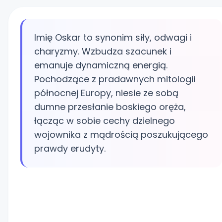
Imię Oskar to synonim siły, odwagi i
charyzmy. Wzbudza szacunek i
emanuje dynamiczną energią.
Pochodzące z pradawnych mitologii
północnej Europy, niesie ze sobą
dumne przesłanie boskiego oręża,
łącząc w sobie cechy dzielnego
wojownika z mądrością poszukującego
prawdy erudyty.