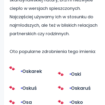
ciepło w wersjach spieszczonych.
Najczęściej używamy ich w stosunku do
najmłodszych, ale też w bliskich relacjach
partnerskich czy rodzinnych.
Oto popularne zdrobnienia tego imienia:
Oskarek
Oski
Oskuś
Oskaruś
Osa
Osko