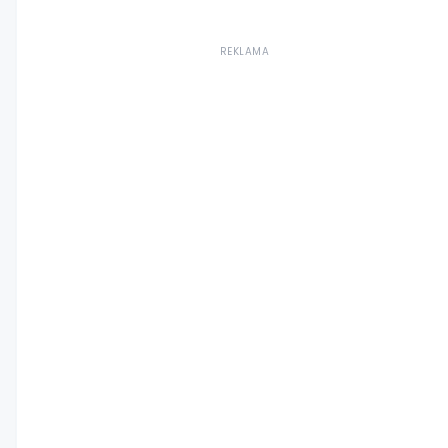
REKLAMA