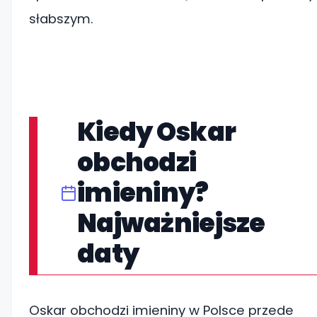
słabszym.
Kiedy Oskar
obchodzi
imieniny?
Najważniejsze
daty
Oskar obchodzi imieniny w Polsce przede