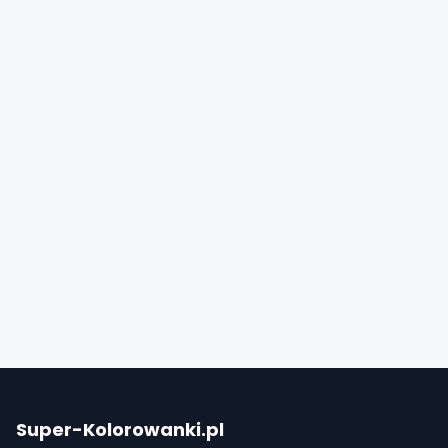
Super-Kolorowanki.pl