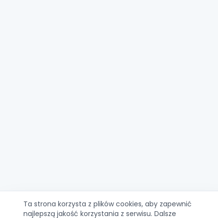
Ta strona korzysta z plików cookies, aby zapewnić
najlepszą jakość korzystania z serwisu. Dalsze