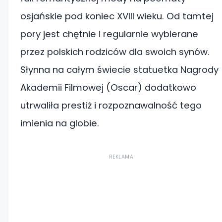
osjańskie pod koniec XVIII wieku. Od tamtej
pory jest chętnie i regularnie wybierane
przez polskich rodziców dla swoich synów.
Słynna na całym świecie statuetka Nagrody
Akademii Filmowej (Oscar) dodatkowo
utrwaliła prestiż i rozpoznawalność tego
imienia na globie.
REKLAMA