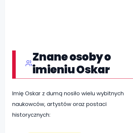
Znane osoby o
imieniu Oskar
Imię Oskar z dumą nosiło wielu wybitnych
naukowców, artystów oraz postaci
historycznych: