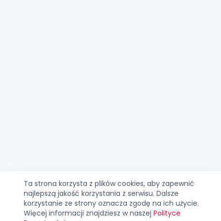
Ta strona korzysta z plików cookies, aby zapewnić
najlepszą jakość korzystania z serwisu. Dalsze
korzystanie ze strony oznacza zgodę na ich użycie.
Więcej informacji znajdziesz w naszej
Polityce