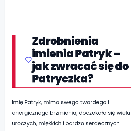
Zdrobnienia
imienia Patryk –
jak zwracać się do
Patryczka?
Imię Patryk, mimo swego twardego i
energicznego brzmienia, doczekało się wielu
uroczych, miękkich i bardzo serdecznych