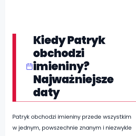
Kiedy Patryk
obchodzi
imieniny?
Najważniejsze
daty
Patryk obchodzi imieniny przede wszystkim
w jednym, powszechnie znanym i niezwykle