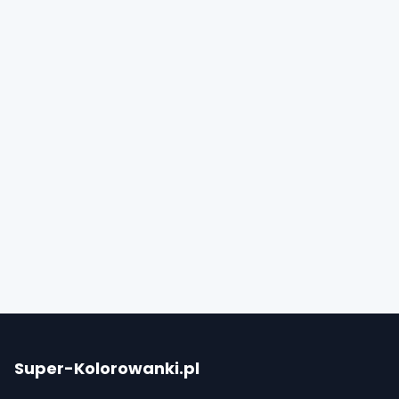
Super-Kolorowanki.pl