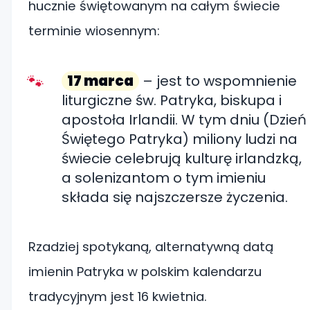
hucznie świętowanym na całym świecie
terminie wiosennym:
17 marca
– jest to wspomnienie
liturgiczne św. Patryka, biskupa i
apostoła Irlandii. W tym dniu (Dzień
Świętego Patryka) miliony ludzi na
świecie celebrują kulturę irlandzką,
a solenizantom o tym imieniu
składa się najszczersze życzenia.
Rzadziej spotykaną, alternatywną datą
imienin Patryka w polskim kalendarzu
tradycyjnym jest 16 kwietnia.