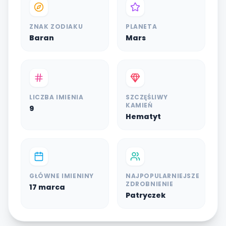
ZNAK ZODIAKU
PLANETA
Baran
Mars
LICZBA IMIENIA
SZCZĘŚLIWY
KAMIEŃ
9
Hematyt
GŁÓWNE IMIENINY
NAJPOPULARNIEJSZE
ZDROBNIENIE
17 marca
Patryczek