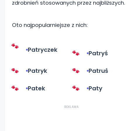
zdrobnień stosowanych przez najbliższych.
Oto najpopularniejsze z nich:
Patryczek
Patryś
Patryk
Patruś
Patek
Paty
REKLAMA