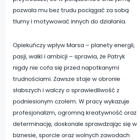
pozwala mu bez trudu pociągać za sobą
tłumy i motywować innych do działania.
Opiekuńczy wpływ Marsa – planety energii,
pasji, walki i ambicji – sprawia, że Patryk
nigdy nie cofa się przed napotkanymi
trudnościami. Zawsze staje w obronie
słabszych i walczy o sprawiedliwość z
podniesionym czołem. W pracy wykazuje
profesjonalizm, ogromną kreatywność oraz
determinację, doskonale sprawdzając się w
biznesie, sporcie oraz wolnych zawodach