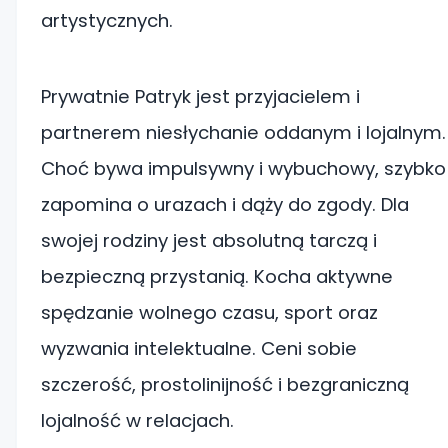
artystycznych.
Prywatnie Patryk jest przyjacielem i
partnerem niesłychanie oddanym i lojalnym.
Choć bywa impulsywny i wybuchowy, szybko
zapomina o urazach i dąży do zgody. Dla
swojej rodziny jest absolutną tarczą i
bezpieczną przystanią. Kocha aktywne
spędzanie wolnego czasu, sport oraz
wyzwania intelektualne. Ceni sobie
szczerość, prostolinijność i bezgraniczną
lojalność w relacjach.