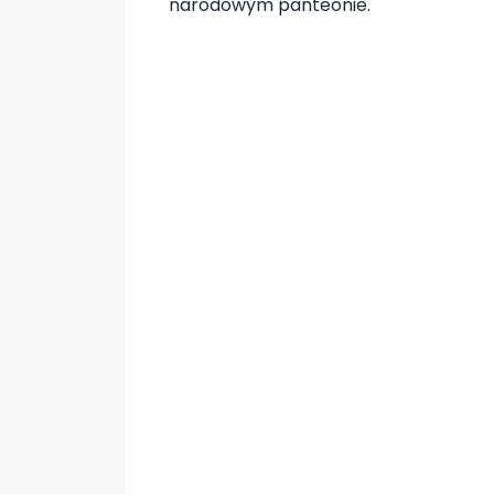
narodowym panteonie.