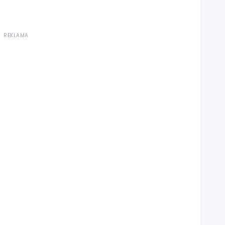
REKLAMA