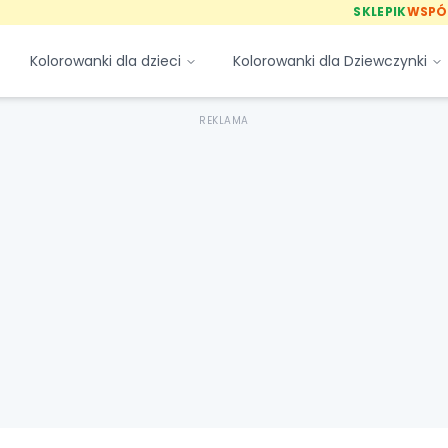
SKLEPIK
WSPÓ
Kolorowanki dla dzieci
Kolorowanki dla Dziewczynki
REKLAMA