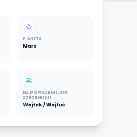
PLANETA
Mars
NAJPOPULARNIEJSZE
ZDROBNIENIE
Wojtek / Wojtuś