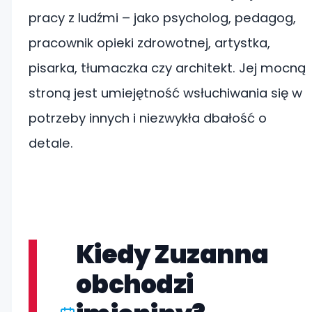
pracy z ludźmi – jako psycholog, pedagog,
pracownik opieki zdrowotnej, artystka,
pisarka, tłumaczka czy architekt. Jej mocną
stroną jest umiejętność wsłuchiwania się w
potrzeby innych i niezwykła dbałość o
detale.
Kiedy Zuzanna
obchodzi