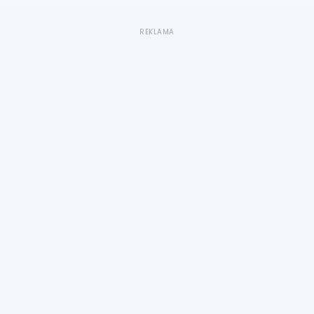
REKLAMA