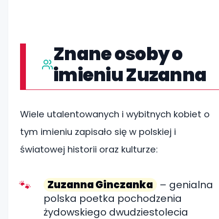
Znane osoby o
imieniu Zuzanna
Wiele utalentowanych i wybitnych kobiet o
tym imieniu zapisało się w polskiej i
światowej historii oraz kulturze:
Zuzanna Ginczanka
– genialna
polska poetka pochodzenia
żydowskiego dwudziestolecia