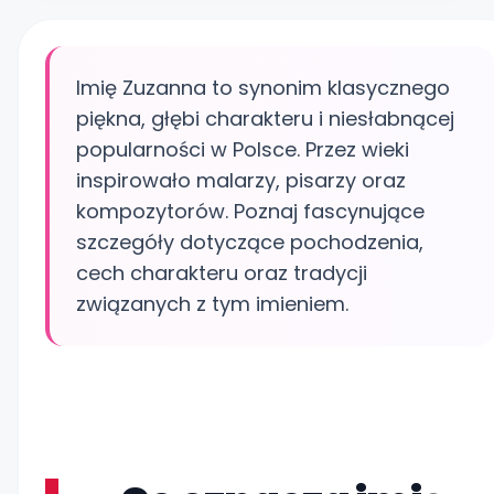
Imię Zuzanna to synonim klasycznego
piękna, głębi charakteru i niesłabnącej
popularności w Polsce. Przez wieki
inspirowało malarzy, pisarzy oraz
kompozytorów. Poznaj fascynujące
szczegóły dotyczące pochodzenia,
cech charakteru oraz tradycji
związanych z tym imieniem.