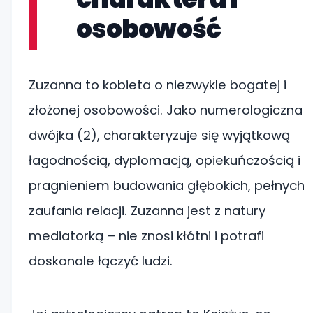
osobowość
Zuzanna to kobieta o niezwykle bogatej i
złożonej osobowości. Jako numerologiczna
dwójka (2), charakteryzuje się wyjątkową
łagodnością, dyplomacją, opiekuńczością i
pragnieniem budowania głębokich, pełnych
zaufania relacji. Zuzanna jest z natury
mediatorką – nie znosi kłótni i potrafi
doskonale łączyć ludzi.