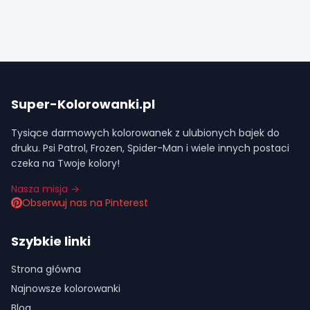
Super-Kolorowanki.pl
Tysiące darmowych kolorowanek z ulubionych bajek do
druku. Psi Patrol, Frozen, Spider-Man i wiele innych postaci
czeka na Twoje kolory!
Nasza misja →
Obserwuj nas na Pinterest
Szybkie linki
Strona główna
Najnowsze kolorowanki
Blog