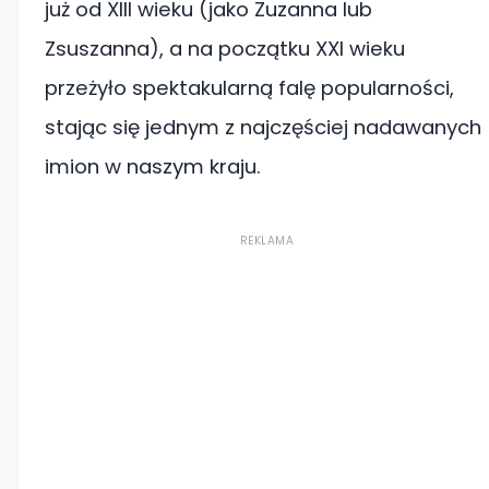
już od XIII wieku (jako Zuzanna lub
Zsuszanna), a na początku XXI wieku
przeżyło spektakularną falę popularności,
stając się jednym z najczęściej nadawanych
imion w naszym kraju.
REKLAMA